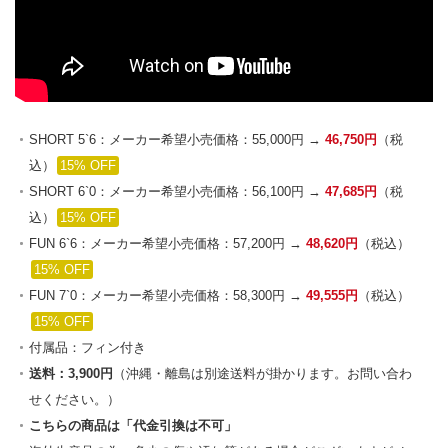
SHORT 5`6：メーカー希望小売価格：55,000円 →
46,750円
（税
込）
15% OFF
SHORT 6`0：メーカー希望小売価格：56,100円 →
47,685円
（税
込）
15% OFF
FUN 6`6：メーカー希望小売価格：57,200円 →
48,620円
（税込）
15% OFF
FUN 7`0：メーカー希望小売価格：58,300円 →
49,555円
（税込）
15% OFF
付属品：フィン付き
送料：3,900円
（沖縄・離島は別途送料が掛かります。お問い合わ
せください。）
こちらの商品は「代金引換は不可」