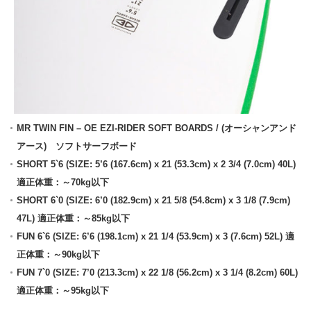
MR TWIN FIN – OE EZI-RIDER SOFT BOARDS / (オーシャンアンド
アース) ソフトサーフボード
SHORT 5`6 (SIZE: 5’6 (167.6cm) x 21 (53.3cm) x 2 3/4 (7.0cm) 40L)
適正体重：～70kg以下
SHORT 6`0 (SIZE: 6’0 (182.9cm) x 21 5/8 (54.8cm) x 3 1/8 (7.9cm)
47L) 適正体重：～85kg以下
FUN 6`6 (SIZE: 6’6 (198.1cm) x 21 1/4 (53.9cm) x 3 (7.6cm) 52L) 適
正体重：～90kg以下
FUN 7`0 (SIZE: 7’0 (213.3cm) x 22 1/8 (56.2cm) x 3 1/4 (8.2cm) 60L)
適正体重：～95kg以下