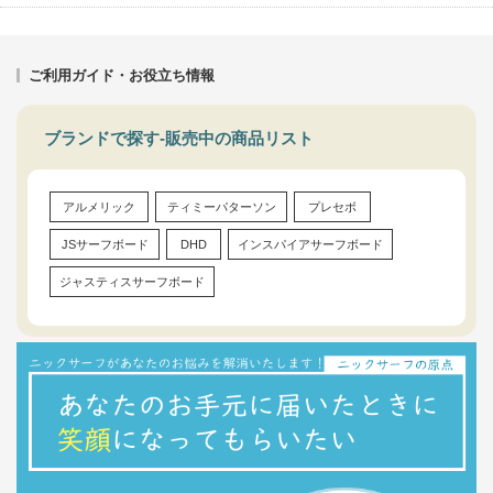
ご利用ガイド・お役立ち情報
ブランドで探す-販売中の商品リスト
アルメリック
ティミーパターソン
プレセボ
JSサーフボード
DHD
インスパイアサーフボード
ジャスティスサーフボード