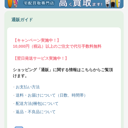
通販ガイド
【キャンペーン実施中！】
10,000円（税込）以上のご注文で代引手数料無料
【翌日発送サービス実施中！】
ショッピング「通販」に関する情報はこちらからご覧頂
けます。
お支払い方法
送料・お届けについて（日数、時間帯）
配送方法(梱包)について
返品・不良品について