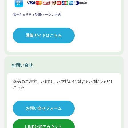
高セキュリティ決済/トークン方式
通販ガイドはこちら
お問い合せ
商品のご注文、お届け、お支払いに関するお問合わせは
こちら
お問い合せフォーム
LINE公式アカウント