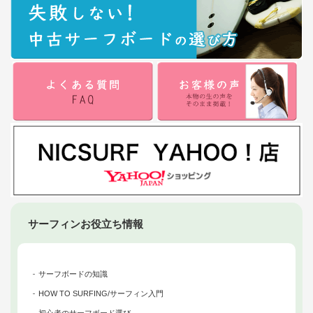
サーフィンお役立ち情報
サーフボードの知識
HOW TO SURFING/サーフィン入門