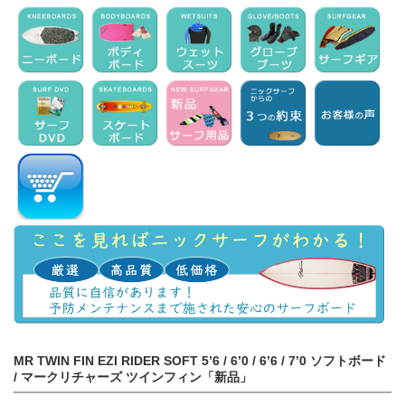
MR TWIN FIN EZI RIDER SOFT 5’6 / 6’0 / 6’6 / 7’0 ソフトボード
/ マークリチャーズ ツインフィン「新品」