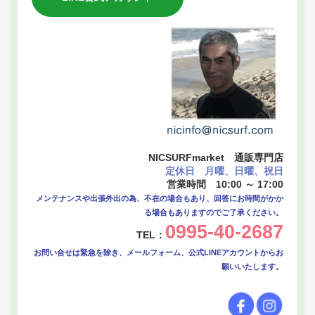
NICSURFmarket 通販専門店
定休日 月曜、日曜、祝日
営業時間 10:00 ～ 17:00
メンテナンスや出張外出の為、不在の場合もあり、回答にお時間がかか
る場合もありますのでご了承ください。
0995-40-2687
TEL：
お問い合せは緊急を除き、メールフォーム、公式LINEアカウントからお
願いいたします。