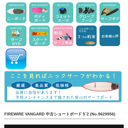
FIREWIRE VANGARD 中古ショートボード 5`2 (No.9629956)