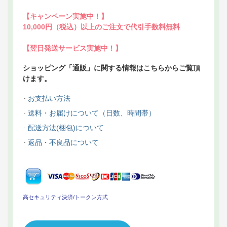
【キャンペーン実施中！】
10,000円（税込）以上のご注文で代引手数料無料
【翌日発送サービス実施中！】
ショッピング「通販」に関する情報はこちらからご覧頂
けます。
お支払い方法
送料・お届けについて（日数、時間帯）
配送方法(梱包)について
返品・不良品について
高セキュリティ決済/トークン方式