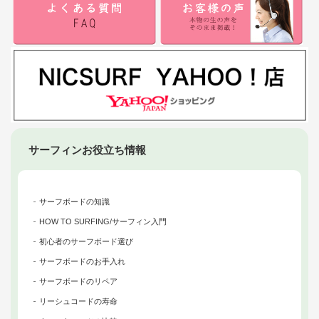
サーフィンお役立ち情報
サーフボードの知識
HOW TO SURFING/サーフィン入門
初心者のサーフボード選び
サーフボードのお手入れ
サーフボードのリペア
リーシュコードの寿命