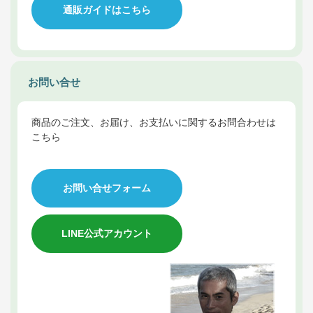
通販ガイドはこちら
お問い合せ
商品のご注文、お届け、お支払いに関するお問合わせは
こちら
お問い合せフォーム
LINE公式アカウント