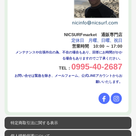
NICSURFmarket 通販専門店
定休日 月曜、日曜、祝日
営業時間 10:00 ～ 17:00
メンテナンスや出張外出の為、不在の場合もあり、回答にお時間がかか
る場合もありますのでご了承ください。
0995-40-2687
TEL：
お問い合せは緊急を除き、メールフォーム、公式LINEアカウントからお
願いいたします。
特定商取引法に関する表示
個人情報保護について