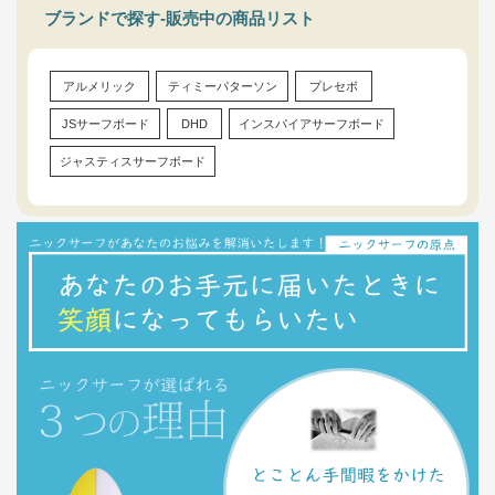
ブランドで探す-販売中の商品リスト
アルメリック
ティミーパターソン
プレセボ
JSサーフボード
DHD
インスパイアサーフボード
ジャスティスサーフボード