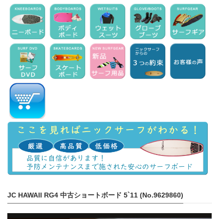
JC HAWAII RG4 中古ショートボード 5`11 (No.9629860)