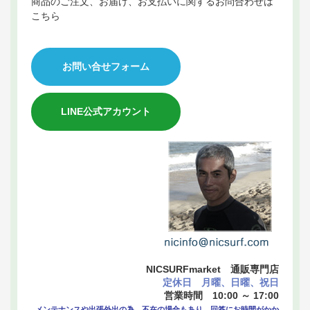
商品のご注文、お届け、お支払いに関するお問合わせは
こちら
お問い合せフォーム
LINE公式アカウント
NICSURFmarket 通販専門店
定休日 月曜、日曜、祝日
営業時間 10:00 ～ 17:00
メンテナンスや出張外出の為、不在の場合もあり、回答にお時間がかか