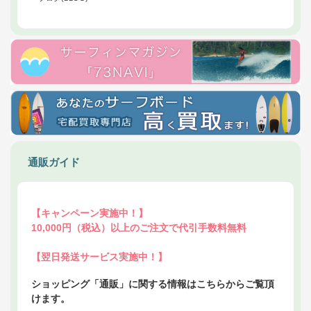
通販ガイド
【キャンペーン実施中！】
10,000円（税込）以上のご注文で代引手数料無料
【翌日発送サービス実施中！】
ショッピング「通販」に関する情報はこちらからご覧頂
けます。