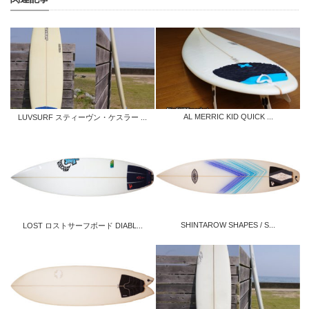
AL MERRIC KID QUICK ...
LUVSURF スティーヴン・ケスラー ...
SHINTAROW SHAPES / S...
LOST ロストサーフボード DIABL...