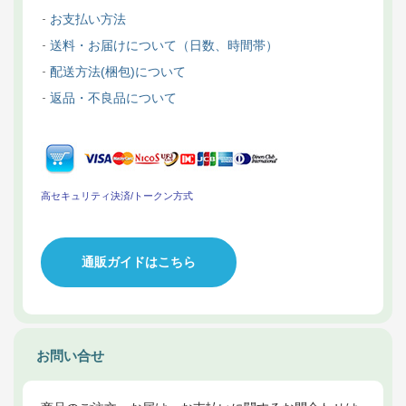
お支払い方法
送料・お届けについて（日数、時間帯）
配送方法(梱包)について
返品・不良品について
高セキュリティ決済/トークン方式
通販ガイドはこちら
お問い合せ