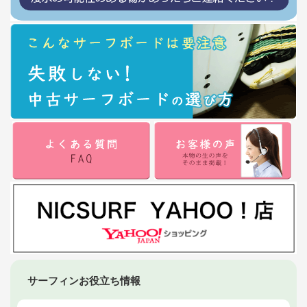
サーフィンお役立ち情報