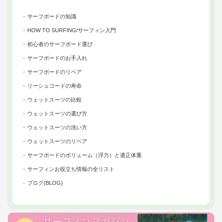
サーフボードの知識
HOW TO SURFING/サーフィン入門
初心者のサーフボード選び
サーフボードのお手入れ
サーフボードのリペア
リーシュコードの寿命
ウェットスーツの比較
ウェットスーツの選び方
ウェットスーツの洗い方
ウェットスーツのリペア
サーフボードのボリューム（浮力）と適正体重
サーフィンお役立ち情報の全リスト
ブログ(BLOG)