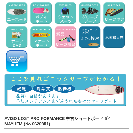
AVISO LOST PRO FORMANCE 中古ショートボード 6`4
MAYHEM (No.9629851)