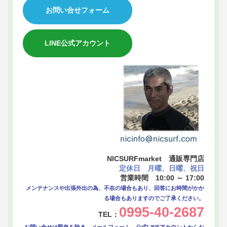
お問い合せフォーム
LINE公式アカウント
NICSURFmarket 通販専門店
定休日 月曜、日曜、祝日
営業時間 10:00 ～ 17:00
メンテナンスや出張外出の為、不在の場合もあり、回答にお時間がかか
る場合もありますのでご了承ください。
0995-40-2687
TEL：