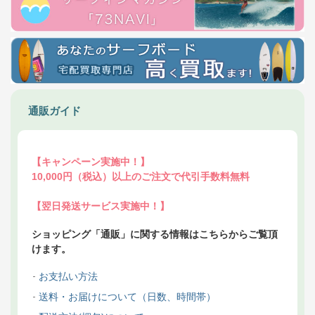
通販ガイド
【キャンペーン実施中！】
10,000円（税込）以上のご注文で代引手数料無料
【翌日発送サービス実施中！】
ショッピング「通販」に関する情報はこちらからご覧頂
けます。
お支払い方法
送料・お届けについて（日数、時間帯）