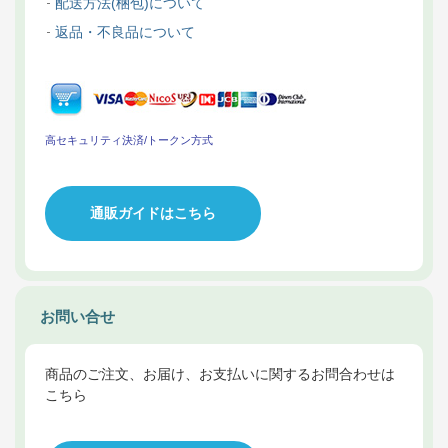
配送方法(梱包)について
返品・不良品について
高セキュリティ決済/トークン方式
通販ガイドはこちら
お問い合せ
商品のご注文、お届け、お支払いに関するお問合わせは
こちら