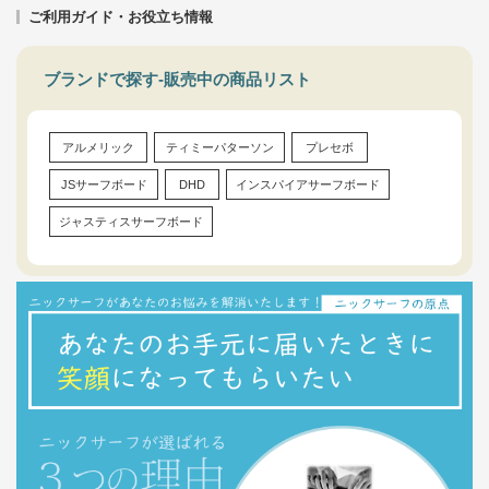
ご利用ガイド・お役立ち情報
ブランドで探す-販売中の商品リスト
アルメリック
ティミーパターソン
プレセボ
JSサーフボード
DHD
インスパイアサーフボード
ジャスティスサーフボード