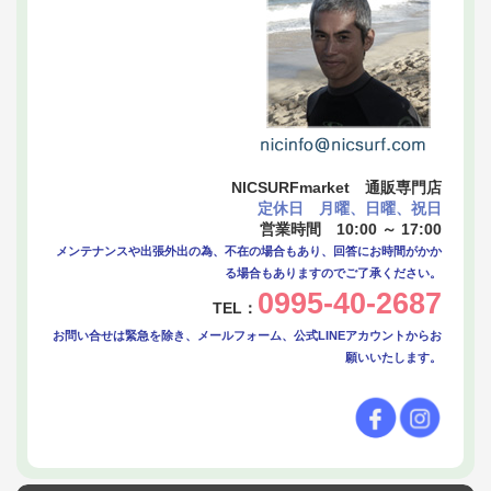
NICSURFmarket 通販専門店
定休日 月曜、日曜、祝日
営業時間 10:00 ～ 17:00
メンテナンスや出張外出の為、不在の場合もあり、回答にお時間がかか
る場合もありますのでご了承ください。
0995-40-2687
TEL：
お問い合せは緊急を除き、メールフォーム、公式LINEアカウントからお
願いいたします。