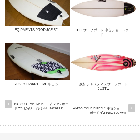
EQIPMENTS PRODUCE 5F...
DHD サーフボード 中古ショートボー
ド...
RUSTY DWART FIVE 中古シ...
激安 ジャスティスサーフボード
JUST...
BIC SURF Mini Malibu 中古ファンボー
ド 7`3 ビギナー向け (No.9629792)
AVISO COLE FIREFLY 中古ショート
ボード 6`2 (No.9629794)