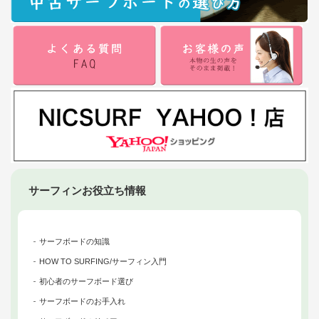
サーフィンお役立ち情報
サーフボードの知識
HOW TO SURFING/サーフィン入門
初心者のサーフボード選び
サーフボードのお手入れ