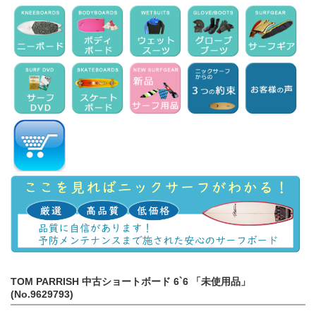
TOM PARRISH 中古ショートボード 6`6 「未使用品」
(No.9629793)