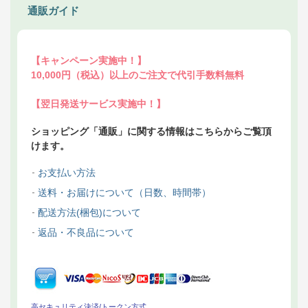
通販ガイド
【キャンペーン実施中！】
10,000円（税込）以上のご注文で代引手数料無料
【翌日発送サービス実施中！】
ショッピング「通販」に関する情報はこちらからご覧頂
けます。
お支払い方法
送料・お届けについて（日数、時間帯）
配送方法(梱包)について
返品・不良品について
高セキュリティ決済/トークン方式