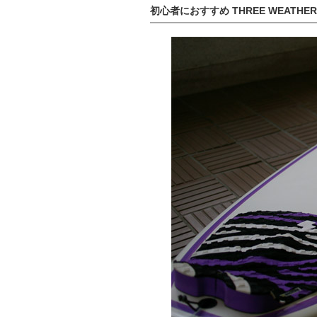
初心者におすすめ THREE WEATHER P