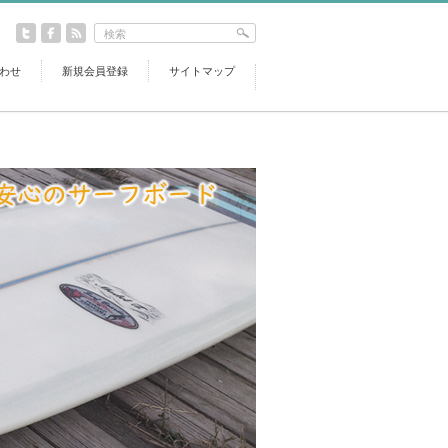
わせ
新規会員登録
サイトマップ