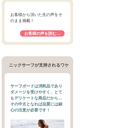
お客様から頂いた生の声をそ
のまま掲載！
お客様の声を読む…
ニックサーフが支持されるワケ
サーフボードは消耗品であり
ダメージを受けやすく、とて
もデリケートな商品だから…
その中古となれば品質には細
心の注意が必要です！