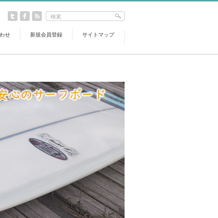
わせ
新規会員登録
サイトマップ