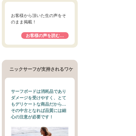
お客様から頂いた生の声をそ
のまま掲載！
お客様の声を読む…
ニックサーフが支持されるワケ
サーフボードは消耗品であり
ダメージを受けやすく、とて
もデリケートな商品だから…
その中古となれば品質には細
心の注意が必要です！