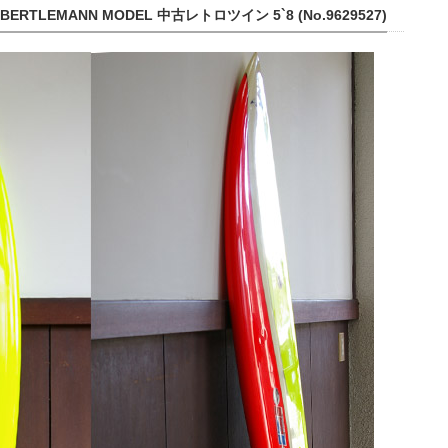
Y BERTLEMANN MODEL 中古レトロツイン 5`8 (No.9629527)