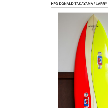
HPD DONALD TAKAYAMA / LARR