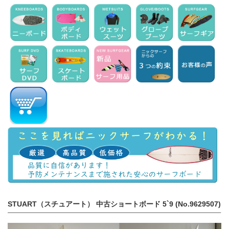
STUART（スチュアート） 中古ショートボード 5`9 (No.9629507)