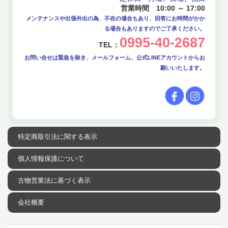
営業時間 10:00 ～ 17:00
メンテナンスや出張外出の為、不在の場合もあり、回答にお時間がかか
る場合もありますのでご了承ください。
0995-40-2687
TEL：
お問い合せは緊急を除き、メールフォーム、公式LINEアカウントからお
願いいたします。
特定商取引法に関する表示
個人情報保護について
古物営業法に基づく表示
会社概要