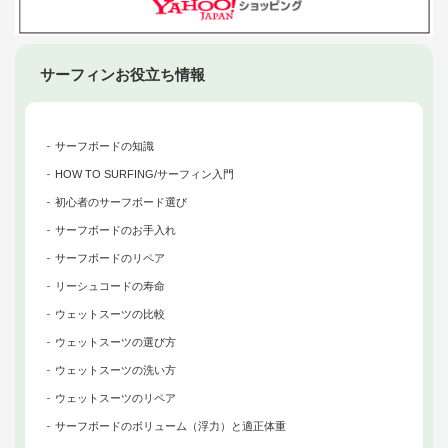
サーフィンお役立ち情報
サーフボードの知識
HOW TO SURFING/サーフィン入門
初心者のサーフボード選び
サーフボードのお手入れ
サーフボードのリペア
リーシュコードの寿命
ウェットスーツの比較
ウェットスーツの選び方
ウェットスーツの洗い方
ウェットスーツのリペア
サーフボードのボリューム（浮力）と適正体重