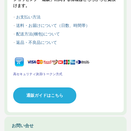
けます。
お支払い方法
送料・お届けについて（日数、時間帯）
配送方法(梱包)について
返品・不良品について
高セキュリティ決済/トークン方式
通販ガイドはこちら
お問い合せ