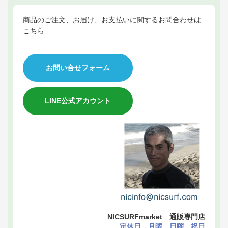
商品のご注文、お届け、お支払いに関するお問合わせは
こちら
お問い合せフォーム
LINE公式アカウント
NICSURFmarket 通販専門店
定休日 月曜、日曜、祝日