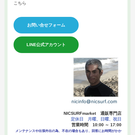
こちら
お問い合せフォーム
LINE公式アカウント
NICSURFmarket 通販専門店
定休日 月曜、日曜、祝日
営業時間 10:00 ～ 17:00
メンテナンスや出張外出の為、不在の場合もあり、回答にお時間がかか