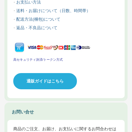
お支払い方法
送料・お届けについて（日数、時間帯）
配送方法(梱包)について
返品・不良品について
高セキュリティ決済/トークン方式
通販ガイドはこちら
お問い合せ
商品のご注文、お届け、お支払いに関するお問合わせは