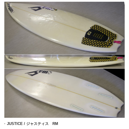
JUSTICE / ジャスティス RM