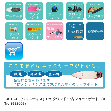
JUSTICE（ジャスティス）RM クワッド 中古ショートボード 6`0
(No.9629503)