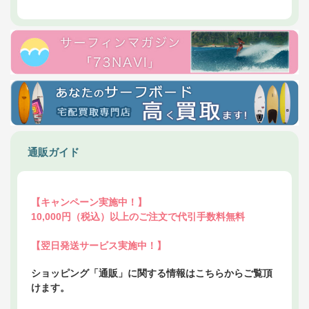
通販ガイド
【キャンペーン実施中！】
10,000円（税込）以上のご注文で代引手数料無料
【翌日発送サービス実施中！】
ショッピング「通販」に関する情報はこちらからご覧頂
けます。