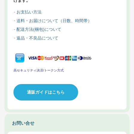
けます。
お支払い方法
送料・お届けについて（日数、時間帯）
配送方法(梱包)について
返品・不良品について
高セキュリティ決済/トークン方式
通販ガイドはこちら
お問い合せ