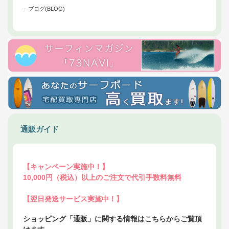
ブログ(BLOG)
通販ガイド
【キャンペーン実施中！】
10,000円（税込）以上のご注文で代引手数料無料
【翌日発送サービス実施中！】
ショッピング「通販」に関する情報はこちらからご覧頂