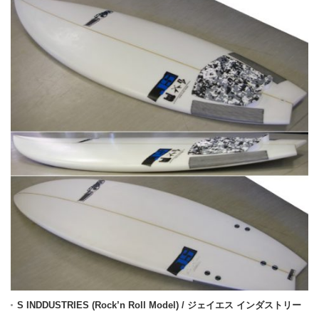
S INDDUSTRIES (Rock’n Roll Model) / ジェイエス インダストリー