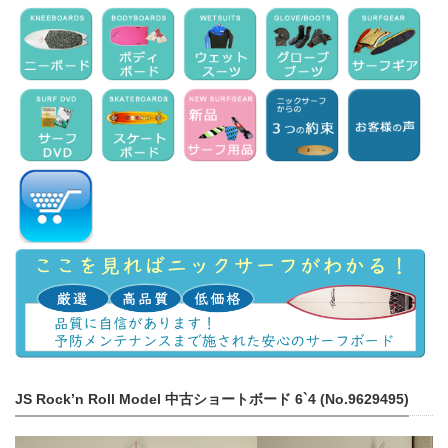
JS Rock’n Roll Model 中古ショートボード 6`4 (No.9629495)