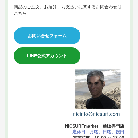
商品のご注文、お届け、お支払いに関するお問合わせは
こちら
お問い合せフォーム
LINE公式アカウント
NICSURFmarket 通販専門店
定休日 月曜、日曜、祝日
営業時間 10:00 ～ 17:00