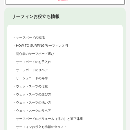
サーフィンお役立ち情報
サーフボードの知識
HOW TO SURFING/サーフィン入門
初心者のサーフボード選び
サーフボードのお手入れ
サーフボードのリペア
リーシュコードの寿命
ウェットスーツの比較
ウェットスーツの選び方
ウェットスーツの洗い方
ウェットスーツのリペア
サーフボードのボリューム（浮力）と適正体重
サーフィンお役立ち情報の全リスト