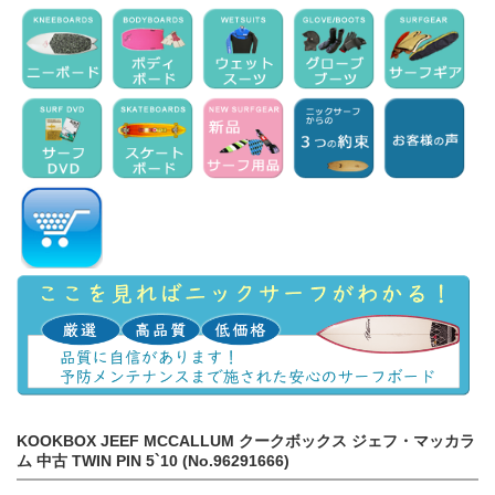
KOOKBOX JEEF MCCALLUM クークボックス ジェフ・マッカラ
ム 中古 TWIN PIN 5`10 (No.96291666)