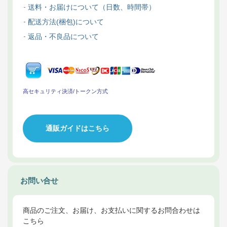
送料・お届けについて（日数、時間帯）
配送方法(梱包)について
返品・不良品について
高セキュリティ決済/トークン方式
通販ガイドはこちら
お問い合せ
商品のご注文、お届け、お支払いに関するお問合わせは
こちら