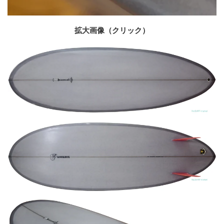
拡大画像（クリック）