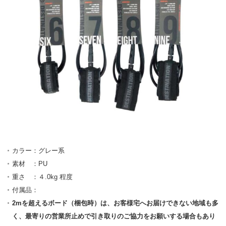
カラー：グレー系
素材 ：PU
重さ ：４.0kg 程度
付属品：
2mを超えるボード（梱包時）は、お客様宅へお届けできない地域も多
く、最寄りの営業所止めで引き取りのご協力をお願いする場合もあり