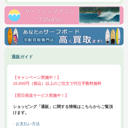
通販ガイド
【キャンペーン実施中！】
10,000円（税込）以上のご注文で代引手数料無料
【翌日発送サービス実施中！】
ショッピング「通販」に関する情報はこちらからご覧頂
けます。
お支払い方法