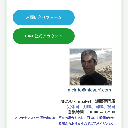
お問い合せフォーム
LINE公式アカウント
NICSURFmarket 通販専門店
定休日 月曜、日曜、祝日
営業時間 10:00 ～ 17:00
メンテナンスや出張外出の為、不在の場合もあり、回答にお時間がかか
る場合もありますのでご了承ください。