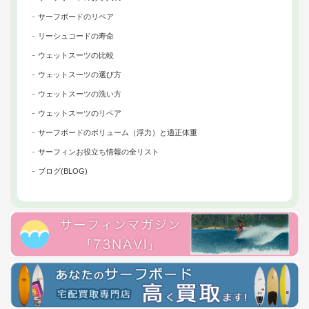
サーフボードのリペア
リーシュコードの寿命
ウェットスーツの比較
ウェットスーツの選び方
ウェットスーツの洗い方
ウェットスーツのリペア
サーフボードのボリューム（浮力）と適正体重
サーフィンお役立ち情報の全リスト
ブログ(BLOG)