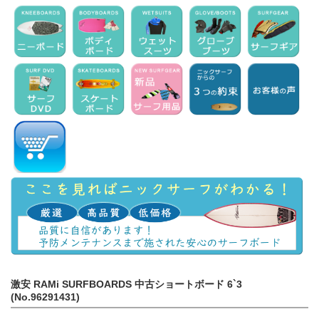
激安 RAMi SURFBOARDS 中古ショートボード 6`3
(No.96291431)