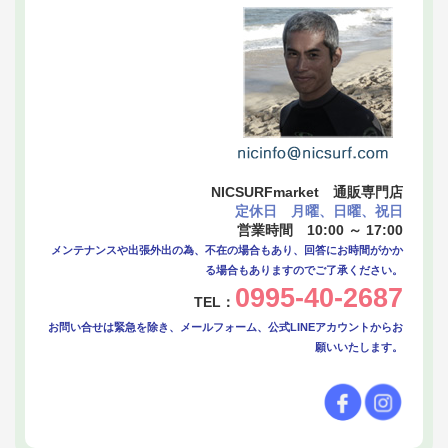
NICSURFmarket 通販専門店
定休日 月曜、日曜、祝日
営業時間 10:00 ～ 17:00
メンテナンスや出張外出の為、不在の場合もあり、回答にお時間がかか
る場合もありますのでご了承ください。
0995-40-2687
TEL：
お問い合せは緊急を除き、メールフォーム、公式LINEアカウントからお
願いいたします。