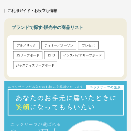
ご利用ガイド・お役立ち情報
ブランドで探す-販売中の商品リスト
アルメリック
ティミーパターソン
プレセボ
JSサーフボード
DHD
インスパイアサーフボード
ジャスティスサーフボード