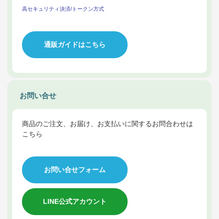
高セキュリティ決済/トークン方式
通販ガイドはこちら
お問い合せ
商品のご注文、お届け、お支払いに関するお問合わせは
こちら
お問い合せフォーム
LINE公式アカウント