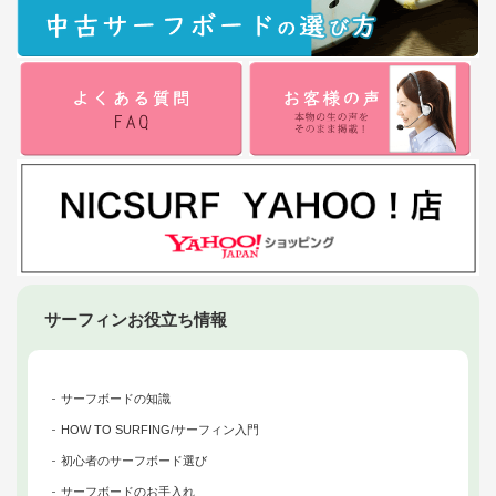
サーフィンお役立ち情報
サーフボードの知識
HOW TO SURFING/サーフィン入門
初心者のサーフボード選び
サーフボードのお手入れ