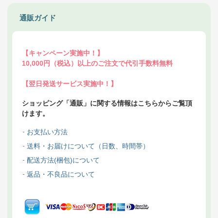
通販ガイド
【キャンペーン実施中！】
10,000円（税込）以上のご注文で代引手数料無料
【翌日発送サービス実施中！】
ショッピング「通販」に関する情報はこちらからご覧頂
けます。
お支払い方法
送料・お届けについて（日数、時間帯）
配送方法(梱包)について
返品・不良品について