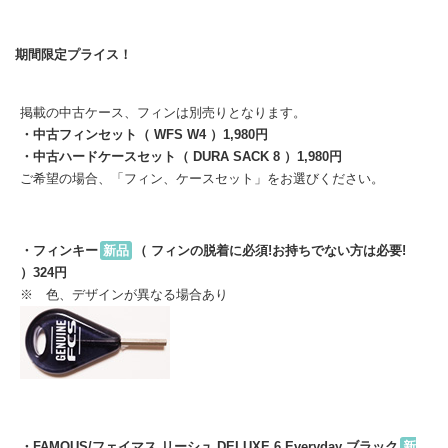
期間限定プライス！
掲載の中古ケース、フィンは別売りとなります。
・中古フィンセット（ WFS W4 ）1,980円
・中古ハードケースセット（ DURA SACK 8 ）1,980円
ご希望の場合、「フィン、ケースセット」をお選びください。
・フィンキー
新品
（ フィンの脱着に必須!お持ちでない方は必要!
）324円
※ 色、デザインが異なる場合あり
・FAMOUS/フェイマス リーシュ DELUXE 6 Everyday ブラック
新