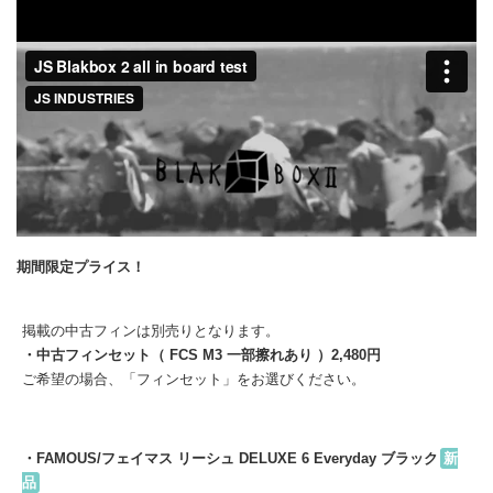
BLACK BOX2
期間限定プライス！
掲載の中古フィンは別売りとなります。
・中古フィンセット（ FCS M3 一部擦れあり ）2,480円
ご希望の場合、「フィンセット」をお選びください。
・FAMOUS/フェイマス リーシュ DELUXE 6 Everyday ブラック
新
品