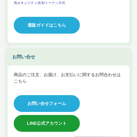
高セキュリティ決済/トークン方式
通販ガイドはこちら
お問い合せ
商品のご注文、お届け、お支払いに関するお問合わせは
こちら
お問い合せフォーム
LINE公式アカウント