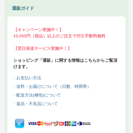
通販ガイド
【キャンペーン実施中！】
10,000円（税込）以上のご注文で代引手数料無料
【翌日発送サービス実施中！】
ショッピング「通販」に関する情報はこちらからご覧頂
けます。
お支払い方法
送料・お届けについて（日数、時間帯）
配送方法(梱包)について
返品・不良品について