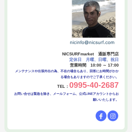
NICSURFmarket 通販専門店
定休日 月曜、日曜、祝日
営業時間 10:00 ～ 17:00
メンテナンスや出張外出の為、不在の場合もあり、回答にお時間がかか
る場合もありますのでご了承ください。
0995-40-2687
TEL：
お問い合せは緊急を除き、メールフォーム、公式LINEアカウントからお
願いいたします。