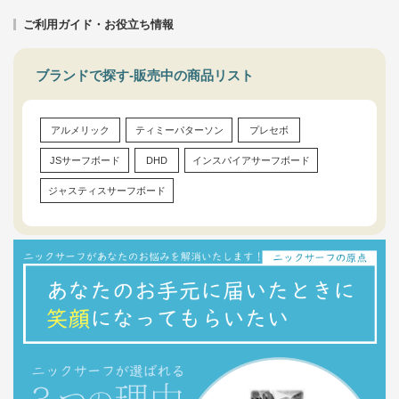
ご利用ガイド・お役立ち情報
ブランドで探す-販売中の商品リスト
アルメリック
ティミーパターソン
プレセボ
JSサーフボード
DHD
インスパイアサーフボード
ジャスティスサーフボード