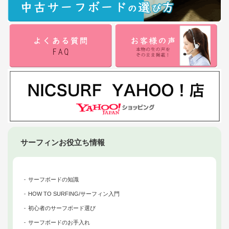
サーフィンお役立ち情報
サーフボードの知識
HOW TO SURFING/サーフィン入門
初心者のサーフボード選び
サーフボードのお手入れ