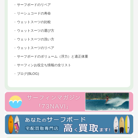
サーフボードのリペア
リーシュコードの寿命
ウェットスーツの比較
ウェットスーツの選び方
ウェットスーツの洗い方
ウェットスーツのリペア
サーフボードのボリューム（浮力）と適正体重
サーフィンお役立ち情報の全リスト
ブログ(BLOG)