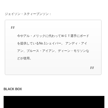
ジェイソン・スティーブンソン：
今やアル・メリックに代わってＷＣＴ選手にボード
を提供しているNo.1シェイパー。 アンディ・アイ
アン、ブルース・アイアン、ディーン・モリソンな
どが使用。
BLACK BOX