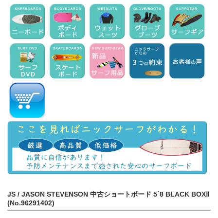
JS / JASON STEVENSON 中古ショートボード 5`8 BLACK BOXⅡ
(No.96291402)