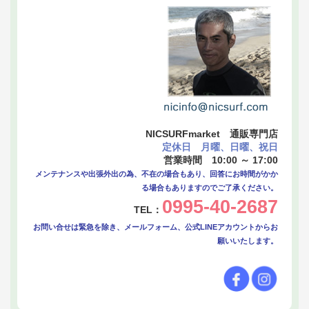
NICSURFmarket 通販専門店
定休日 月曜、日曜、祝日
営業時間 10:00 ～ 17:00
メンテナンスや出張外出の為、不在の場合もあり、回答にお時間がかか
る場合もありますのでご了承ください。
0995-40-2687
TEL：
お問い合せは緊急を除き、メールフォーム、公式LINEアカウントからお
願いいたします。