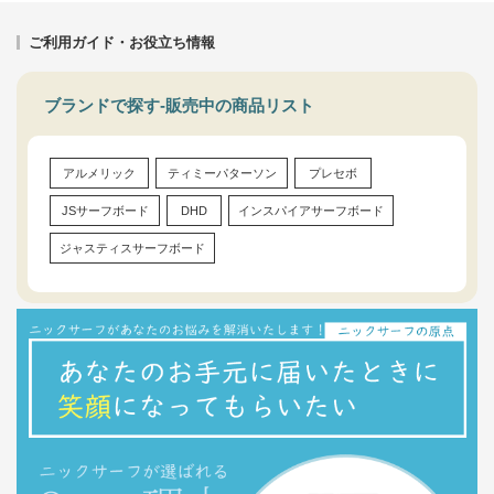
ご利用ガイド・お役立ち情報
ブランドで探す-販売中の商品リスト
アルメリック
ティミーパターソン
プレセボ
JSサーフボード
DHD
インスパイアサーフボード
ジャスティスサーフボード