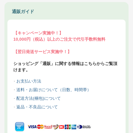
通販ガイド
【キャンペーン実施中！】
10,000円（税込）以上のご注文で代引手数料無料
【翌日発送サービス実施中！】
ショッピング「通販」に関する情報はこちらからご覧頂
けます。
お支払い方法
送料・お届けについて（日数、時間帯）
配送方法(梱包)について
返品・不良品について