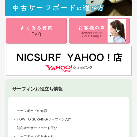
サーフィンお役立ち情報
サーフボードの知識
HOW TO SURFING/サーフィン入門
初心者のサーフボード選び
サーフボードのお手入れ