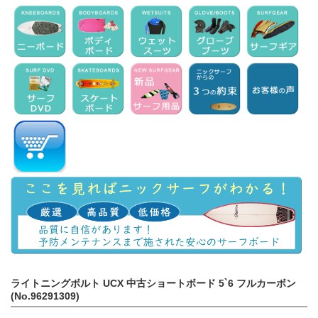
ライトニングボルト UCX 中古ショートボード 5`6 フルカーボン
(No.96291309)