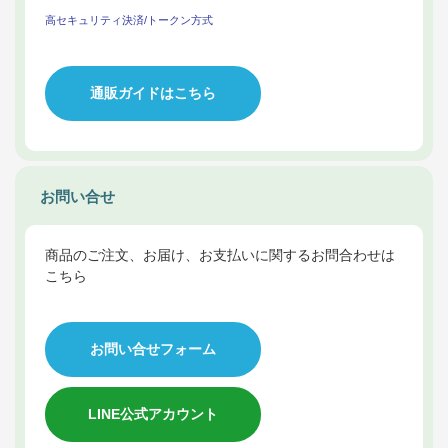
高セキュリティ決済/トークン方式
通販ガイドはこちら
お問い合せ
商品のご注文、お届け、お支払いに関するお問合わせは
こちら
お問い合せフォーム
LINE公式アカウント