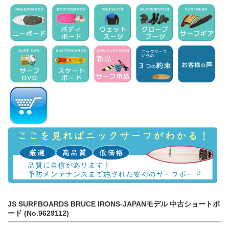
JS SURFBOARDS BRUCE IRONS-JAPANモデル 中古ショートボ
ード (No.9629112)