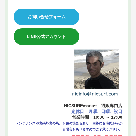
お問い合せフォーム
LINE公式アカウント
NICSURFmarket 通販専門店
定休日 月曜、日曜、祝日
営業時間 10:00 ～ 17:00
メンテナンスや出張外出の為、不在の場合もあり、回答にお時間がかか
る場合もありますのでご了承ください。