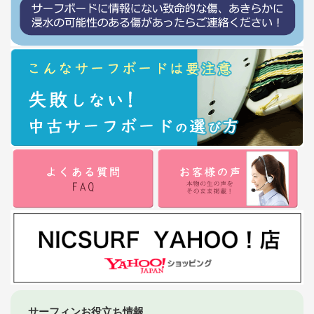
サーフィンお役立ち情報