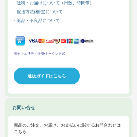
送料・お届けについて（日数、時間帯）
配送方法(梱包)について
返品・不良品について
高セキュリティ決済/トークン方式
通販ガイドはこちら
お問い合せ
商品のご注文、お届け、お支払いに関するお問合わせは
こちら