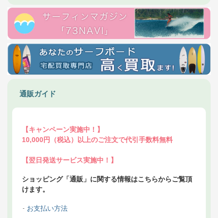
通販ガイド
【キャンペーン実施中！】
10,000円（税込）以上のご注文で代引手数料無料
【翌日発送サービス実施中！】
ショッピング「通販」に関する情報はこちらからご覧頂
けます。
お支払い方法