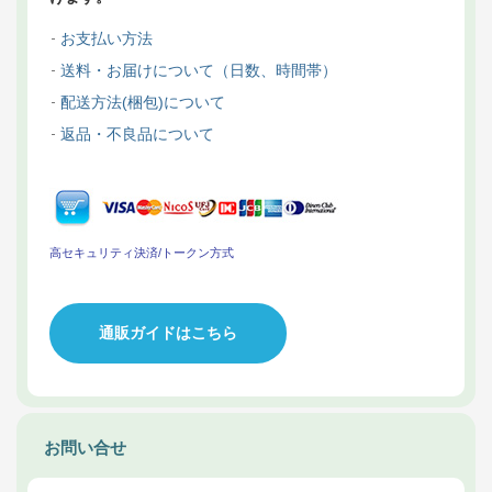
お支払い方法
送料・お届けについて（日数、時間帯）
配送方法(梱包)について
返品・不良品について
高セキュリティ決済/トークン方式
通販ガイドはこちら
お問い合せ