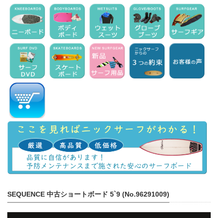
SEQUENCE 中古ショートボード 5`9 (No.96291009)