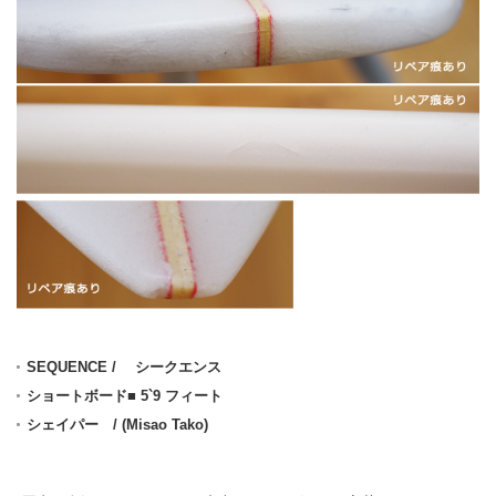
SEQUENCE / シークエンス
ショートボード■ 5`9 フィート
シェイパー / (Misao Tako)