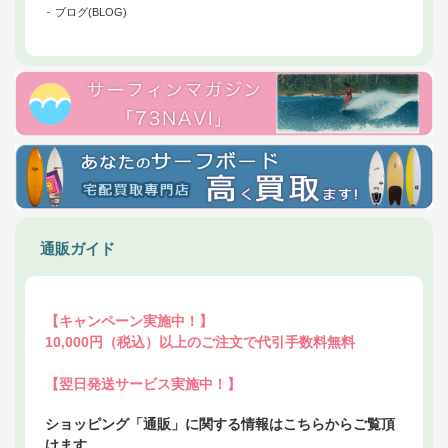
ブログ(BLOG)
通販ガイド
【キャンペーン実施中！】
10,000円（税込）以上のご注文で代引手数料無料
【翌日発送サービス実施中！】
ショッピング「通販」に関する情報はこちらからご覧頂
けます。