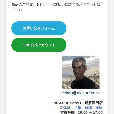
商品のご注文、お届け、お支払いに関するお問合わせは
こちら
お問い合せフォーム
LINE公式アカウント
NICSURFmarket 通販専門店
定休日 月曜、日曜、祝日
営業時間 10:00 ～ 17:00