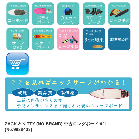
ZACK & KITTY (NO BRAND) 中古ロングボード 9`1
(No.9629433)