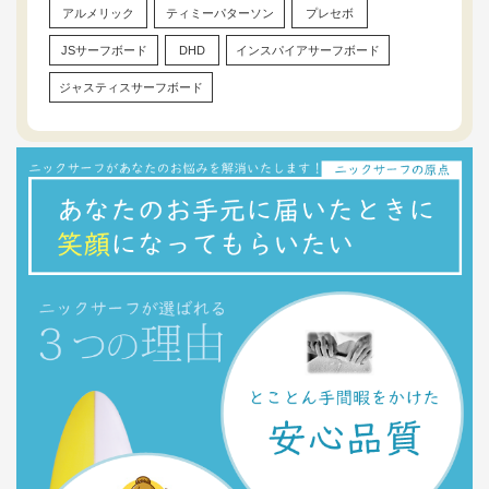
アルメリック
ティミーパターソン
プレセボ
JSサーフボード
DHD
インスパイアサーフボード
ジャスティスサーフボード