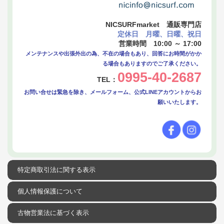
NICSURFmarket 通販専門店
定休日 月曜、日曜、祝日
営業時間 10:00 ～ 17:00
メンテナンスや出張外出の為、不在の場合もあり、回答にお時間がかか
る場合もありますのでご了承ください。
0995-40-2687
TEL：
お問い合せは緊急を除き、メールフォーム、公式LINEアカウントからお
願いいたします。
特定商取引法に関する表示
個人情報保護について
古物営業法に基づく表示