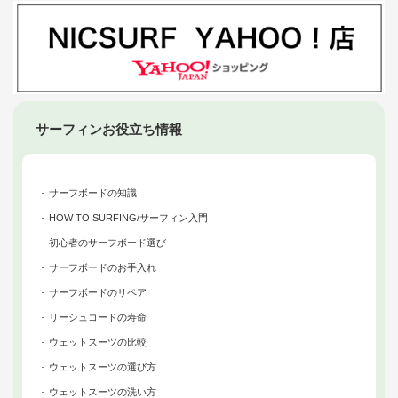
サーフィンお役立ち情報
サーフボードの知識
HOW TO SURFING/サーフィン入門
初心者のサーフボード選び
サーフボードのお手入れ
サーフボードのリペア
リーシュコードの寿命
ウェットスーツの比較
ウェットスーツの選び方
ウェットスーツの洗い方