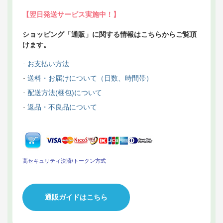
【翌日発送サービス実施中！】
ショッピング「通販」に関する情報はこちらからご覧頂
けます。
お支払い方法
送料・お届けについて（日数、時間帯）
配送方法(梱包)について
返品・不良品について
高セキュリティ決済/トークン方式
通販ガイドはこちら