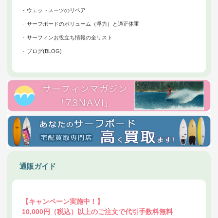
ウェットスーツのリペア
サーフボードのボリューム（浮力）と適正体重
サーフィンお役立ち情報の全リスト
ブログ(BLOG)
通販ガイド
【キャンペーン実施中！】
10,000円（税込）以上のご注文で代引手数料無料