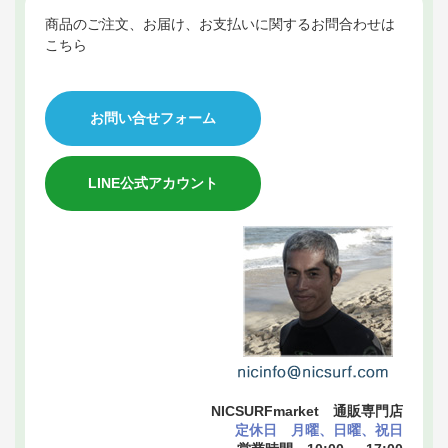
商品のご注文、お届け、お支払いに関するお問合わせは
こちら
お問い合せフォーム
LINE公式アカウント
NICSURFmarket 通販専門店
定休日 月曜、日曜、祝日