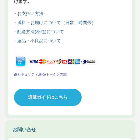
けます。
お支払い方法
送料・お届けについて（日数、時間帯）
配送方法(梱包)について
返品・不良品について
高セキュリティ決済/トークン方式
通販ガイドはこちら
お問い合せ