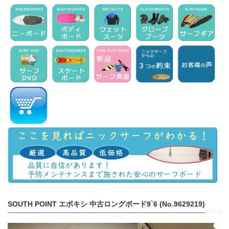
SOUTH POINT エポキシ 中古ロングボード9`6 (No.9629219)