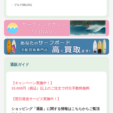
ブログ(BLOG)
通販ガイド
【キャンペーン実施中！】
10,000円（税込）以上のご注文で代引手数料無料
【翌日発送サービス実施中！】
ショッピング「通販」に関する情報はこちらからご覧頂