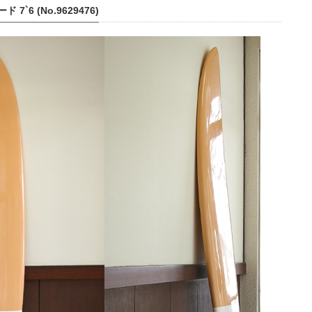
6 (No.9629476)