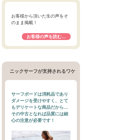
お客様から頂いた生の声をそ
のまま掲載！
お客様の声を読む…
ニックサーフが支持されるワケ
サーフボードは消耗品であり
ダメージを受けやすく、とて
もデリケートな商品だから…
その中古となれば品質には細
心の注意が必要です！