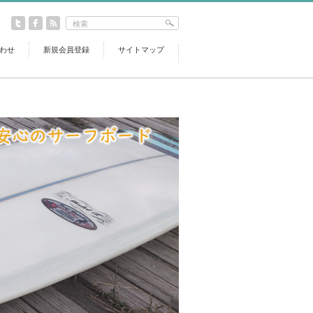
わせ
新規会員登録
サイトマップ