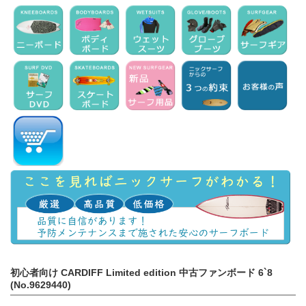
初心者向け CARDIFF Limited edition 中古ファンボード 6`8
(No.9629440)