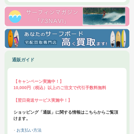
通販ガイド
【キャンペーン実施中！】
10,000円（税込）以上のご注文で代引手数料無料
【翌日発送サービス実施中！】
ショッピング「通販」に関する情報はこちらからご覧頂
けます。
お支払い方法