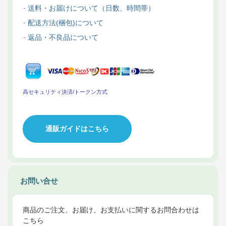
送料・お届けについて（日数、時間帯）
配送方法(梱包)について
返品・不良品について
高セキュリティ決済/トークン方式
通販ガイドはこちら
お問い合せ
商品のご注文、お届け、お支払いに関するお問合わせは
こちら