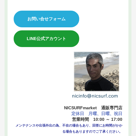
お問い合せフォーム
LINE公式アカウント
NICSURFmarket 通販専門店
定休日 月曜、日曜、祝日
営業時間 10:00 ～ 17:00
メンテナンスや出張外出の為、不在の場合もあり、回答にお時間がかか
る場合もありますのでご了承ください。