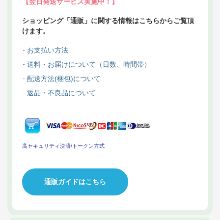
【翌日発送サービス実施中！】
ショッピング「通販」に関する情報はこちらからご覧頂
けます。
お支払い方法
送料・お届けについて（日数、時間帯）
配送方法(梱包)について
返品・不良品について
高セキュリティ決済/トークン方式
通販ガイドはこちら