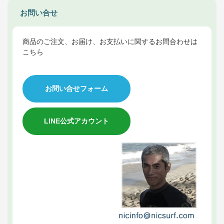
お問い合せ
商品のご注文、お届け、お支払いに関するお問合わせは
こちら
お問い合せフォーム
LINE公式アカウント