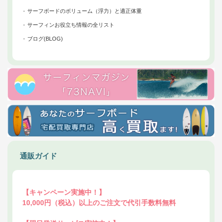
サーフボードのボリューム（浮力）と適正体重
サーフィンお役立ち情報の全リスト
ブログ(BLOG)
通販ガイド
【キャンペーン実施中！】
10,000円（税込）以上のご注文で代引手数料無料