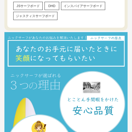
JSサーフボード
DHD
インスパイアサーフボード
ジャスティスサーフボード