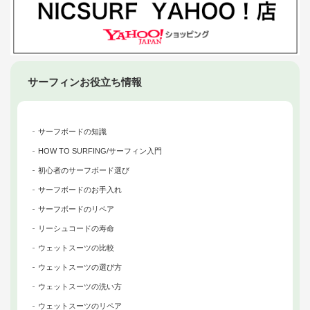
サーフィンお役立ち情報
サーフボードの知識
HOW TO SURFING/サーフィン入門
初心者のサーフボード選び
サーフボードのお手入れ
サーフボードのリペア
リーシュコードの寿命
ウェットスーツの比較
ウェットスーツの選び方
ウェットスーツの洗い方
ウェットスーツのリペア