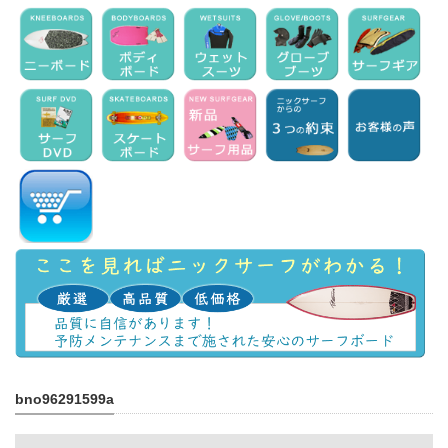
bno96291599a