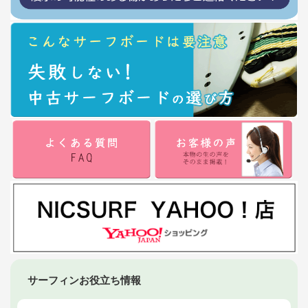
サーフィンお役立ち情報