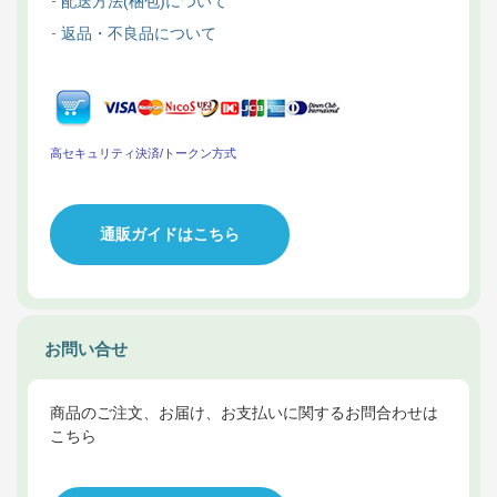
配送方法(梱包)について
返品・不良品について
高セキュリティ決済/トークン方式
通販ガイドはこちら
お問い合せ
商品のご注文、お届け、お支払いに関するお問合わせは
こちら