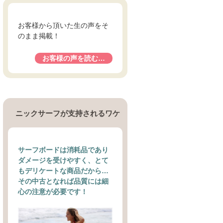
お客様から頂いた生の声をそ
のまま掲載！
お客様の声を読む…
ニックサーフが支持されるワケ
サーフボードは消耗品であり
ダメージを受けやすく、とて
もデリケートな商品だから…
その中古となれば品質には細
心の注意が必要です！