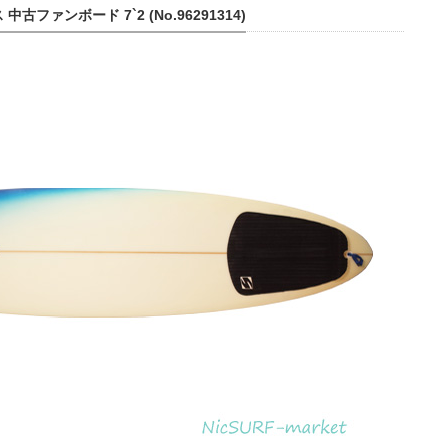
中古ファンボード 7`2 (No.96291314)