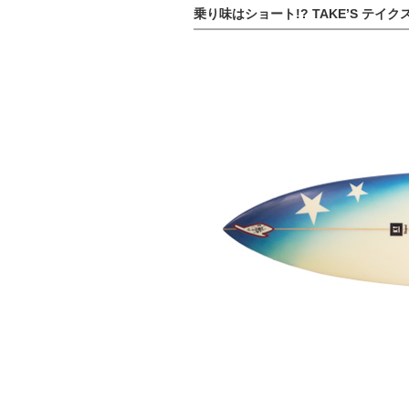
乗り味はショート!? TAKE’S テイクス 