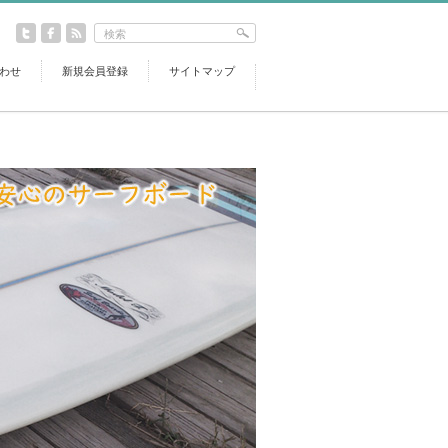
わせ
新規会員登録
サイトマップ