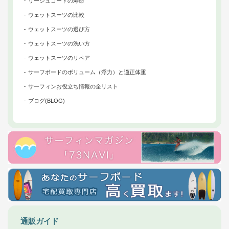
リーシュコードの寿命
ウェットスーツの比較
ウェットスーツの選び方
ウェットスーツの洗い方
ウェットスーツのリペア
サーフボードのボリューム（浮力）と適正体重
サーフィンお役立ち情報の全リスト
ブログ(BLOG)
通販ガイド