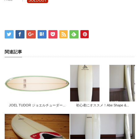
SOLDOUT
関連記事
JOEL TUDOR ジョエルチューダー...
初心者にオススメ！Abe Shape &...