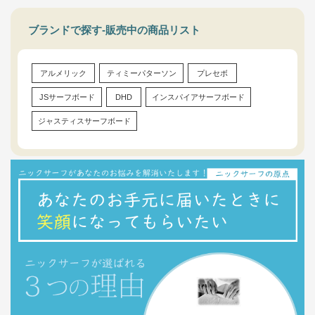
ブランドで探す-販売中の商品リスト
アルメリック
ティミーパターソン
プレセボ
JSサーフボード
DHD
インスパイアサーフボード
ジャスティスサーフボード