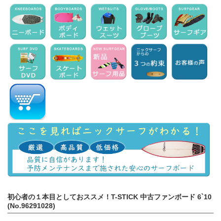
初心者の１本目としておススメ！T-STICK 中古ファンボード 6`10
(No.96291028)