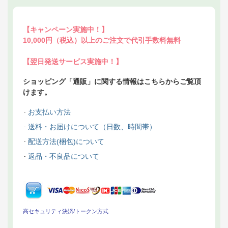
【キャンペーン実施中！】
10,000円（税込）以上のご注文で代引手数料無料
【翌日発送サービス実施中！】
ショッピング「通販」に関する情報はこちらからご覧頂
けます。
お支払い方法
送料・お届けについて（日数、時間帯）
配送方法(梱包)について
返品・不良品について
高セキュリティ決済/トークン方式