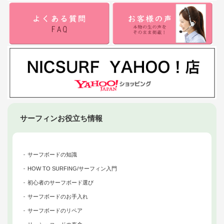
サーフィンお役立ち情報
サーフボードの知識
HOW TO SURFING/サーフィン入門
初心者のサーフボード選び
サーフボードのお手入れ
サーフボードのリペア