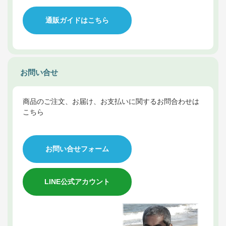
通販ガイドはこちら
お問い合せ
商品のご注文、お届け、お支払いに関するお問合わせは
こちら
お問い合せフォーム
LINE公式アカウント