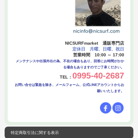
NICSURFmarket 通販専門店
定休日 月曜、日曜、祝日
営業時間 10:00 ～ 17:00
メンテナンスや出張外出の為、不在の場合もあり、回答にお時間がかか
る場合もありますのでご了承ください。
0995-40-2687
TEL：
お問い合せは緊急を除き、メールフォーム、公式LINEアカウントからお
願いいたします。
特定商取引法に関する表示