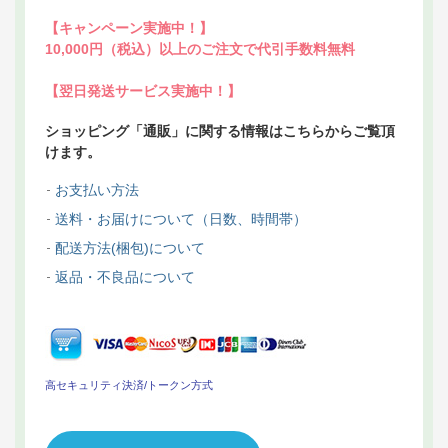
【キャンペーン実施中！】
10,000円（税込）以上のご注文で代引手数料無料
【翌日発送サービス実施中！】
ショッピング「通販」に関する情報はこちらからご覧頂
けます。
お支払い方法
送料・お届けについて（日数、時間帯）
配送方法(梱包)について
返品・不良品について
高セキュリティ決済/トークン方式