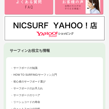
サーフィンお役立ち情報
サーフボードの知識
HOW TO SURFING/サーフィン入門
初心者のサーフボード選び
サーフボードのお手入れ
サーフボードのリペア
リーシュコードの寿命
ウェットスーツの比較