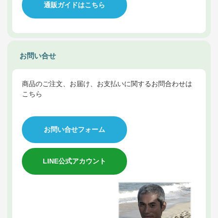
通販ガイドはこちら
お問い合せ
商品のご注文、お届け、お支払いに関するお問合わせは
こちら
お問い合せフォーム
LINE公式アカウント