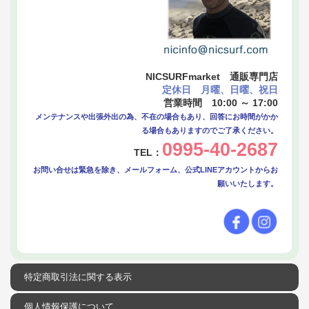
NICSURFmarket 通販専門店
定休日 月曜、日曜、祝日
営業時間 10:00 ～ 17:00
メンテナンスや出張外出の為、不在の場合もあり、回答にお時間がかか
る場合もありますのでご了承ください。
0995-40-2687
TEL：
お問い合せは緊急を除き、メールフォーム、公式LINEアカウントからお
願いいたします。
特定商取引法に関する表示
個人情報保護について