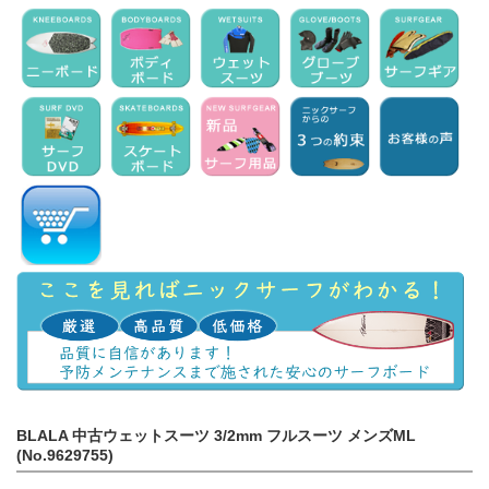
BLALA 中古ウェットスーツ 3/2mm フルスーツ メンズML
(No.9629755)