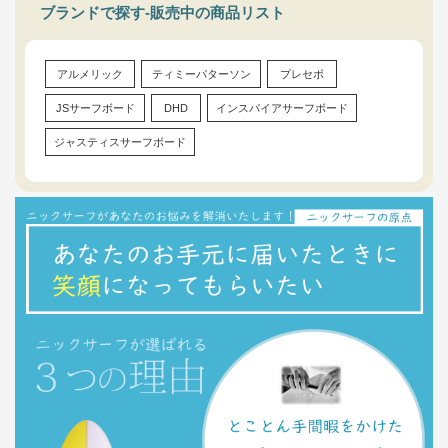
ブランドで探す-販売中の商品リスト
アルメリック
ティミーパターソン
プレセボ
JSサーフボード
DHD
インスパイアサーフボード
ジャスティスサーフボード