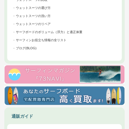
ウェットスーツの選び方
ウェットスーツの洗い方
ウェットスーツのリペア
サーフボードのボリューム（浮力）と適正体重
サーフィンお役立ち情報の全リスト
ブログ(BLOG)
通販ガイド