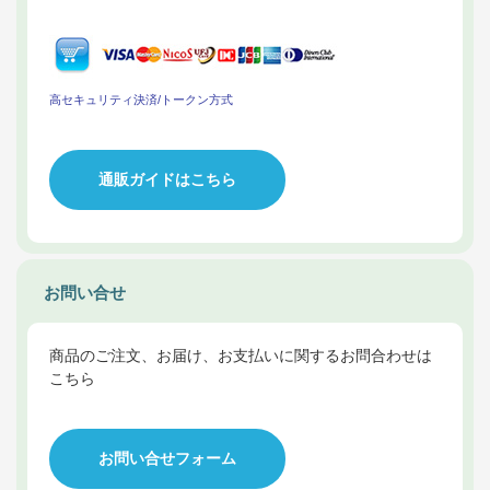
高セキュリティ決済/トークン方式
通販ガイドはこちら
お問い合せ
商品のご注文、お届け、お支払いに関するお問合わせは
こちら
お問い合せフォーム