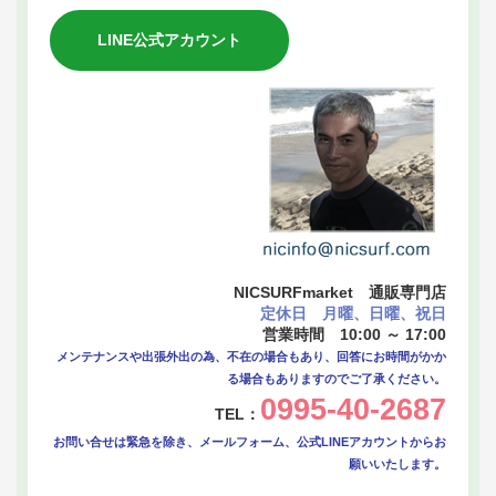
LINE公式アカウント
NICSURFmarket 通販専門店
定休日 月曜、日曜、祝日
営業時間 10:00 ～ 17:00
メンテナンスや出張外出の為、不在の場合もあり、回答にお時間がかか
る場合もありますのでご了承ください。
0995-40-2687
TEL：
お問い合せは緊急を除き、メールフォーム、公式LINEアカウントからお
願いいたします。