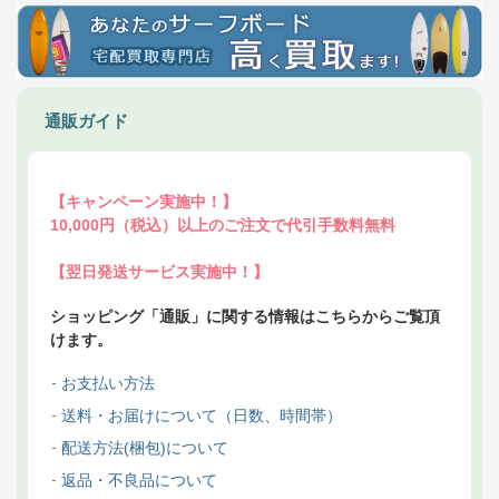
通販ガイド
【キャンペーン実施中！】
10,000円（税込）以上のご注文で代引手数料無料
【翌日発送サービス実施中！】
ショッピング「通販」に関する情報はこちらからご覧頂
けます。
お支払い方法
送料・お届けについて（日数、時間帯）
配送方法(梱包)について
返品・不良品について