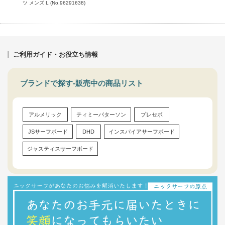
ツ メンズ L (No.96291638)
ご利用ガイド・お役立ち情報
ブランドで探す-販売中の商品リスト
アルメリック
ティミーパターソン
プレセボ
JSサーフボード
DHD
インスパイアサーフボード
ジャスティスサーフボード