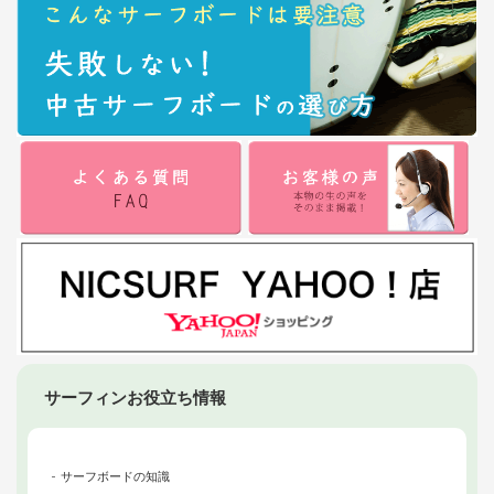
サーフィンお役立ち情報
サーフボードの知識