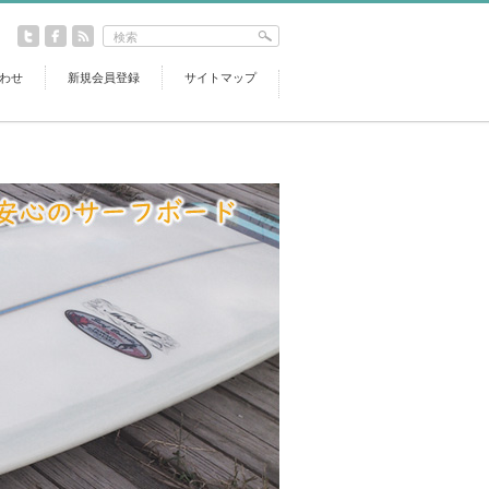
わせ
新規会員登録
サイトマップ