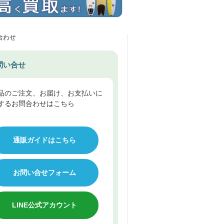
合わせ
問い合せ
品のご注文、お届け、お支払いに
するお問合わせはこちら
通販ガイドはこちら
お問い合せフォーム
LINE公式アカウント