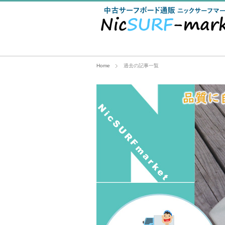
Home
過去の記事一覧