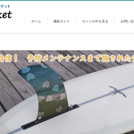
ホーム
通販ガイド
カートの中を見る
お問い合