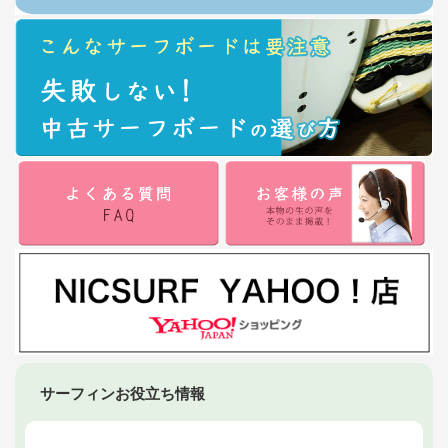
サーフィンお役立ち情報