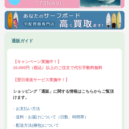
通販ガイド
【キャンペーン実施中！】
10,000円（税込）以上のご注文で代引手数料無料
【翌日発送サービス実施中！】
ショッピング「通販」に関する情報はこちらからご覧頂
けます。
お支払い方法
送料・お届けについて（日数、時間帯）
配送方法(梱包)について