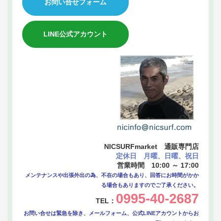
お問い合せフォーム
LINE公式アカウント
NICSURFmarket 通販専門店
定休日 月曜、日曜、祝日
営業時間 10:00 ～ 17:00
メンテナンスや出張外出の為、不在の場合もあり、回答にお時間がかか
る場合もありますのでご了承ください。
0995-40-2687
TEL：
お問い合せは緊急を除き、メールフォーム、公式LINEアカウントからお