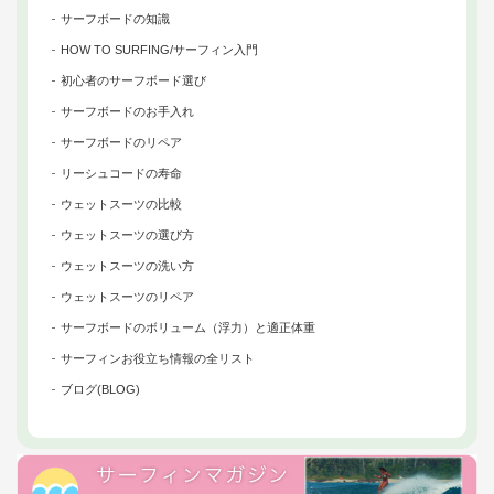
サーフボードの知識
HOW TO SURFING/サーフィン入門
初心者のサーフボード選び
サーフボードのお手入れ
サーフボードのリペア
リーシュコードの寿命
ウェットスーツの比較
ウェットスーツの選び方
ウェットスーツの洗い方
ウェットスーツのリペア
サーフボードのボリューム（浮力）と適正体重
サーフィンお役立ち情報の全リスト
ブログ(BLOG)