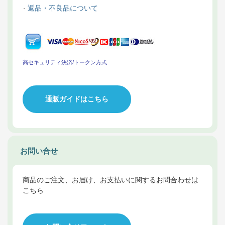
返品・不良品について
高セキュリティ決済/トークン方式
通販ガイドはこちら
お問い合せ
商品のご注文、お届け、お支払いに関するお問合わせは
こちら