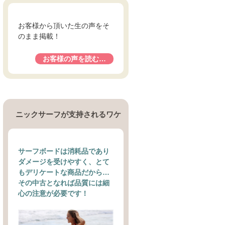
お客様から頂いた生の声をそ
のまま掲載！
お客様の声を読む…
ニックサーフが支持されるワケ
サーフボードは消耗品であり
ダメージを受けやすく、とて
もデリケートな商品だから…
その中古となれば品質には細
心の注意が必要です！