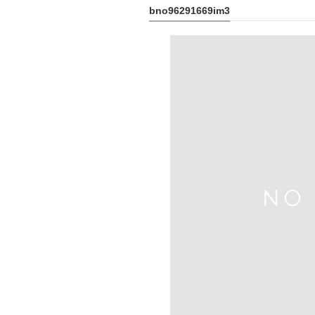
bno96291669im3