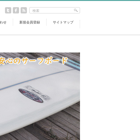
わせ
新規会員登録
サイトマップ