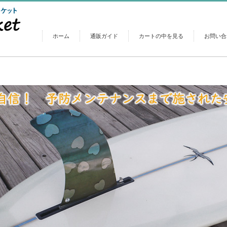
ホーム
通販ガイド
カートの中を見る
お問い合