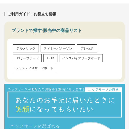
ご利用ガイド・お役立ち情報
ブランドで探す-販売中の商品リスト
アルメリック
ティミーパターソン
プレセボ
JSサーフボード
DHD
インスパイアサーフボード
ジャスティスサーフボード