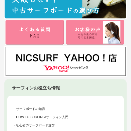
サーフィンお役立ち情報
サーフボードの知識
HOW TO SURFING/サーフィン入門
初心者のサーフボード選び