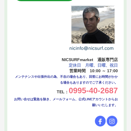
NICSURFmarket 通販専門店
定休日 月曜、日曜、祝日
営業時間 10:00 ～ 17:00
メンテナンスや出張外出の為、不在の場合もあり、回答にお時間がかか
る場合もありますのでご了承ください。
0995-40-2687
TEL：
お問い合せは緊急を除き、メールフォーム、公式LINEアカウントからお
願いいたします。