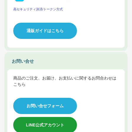
高セキュリティ決済/トークン方式
通販ガイドはこちら
お問い合せ
商品のご注文、お届け、お支払いに関するお問合わせは
こちら
お問い合せフォーム
LINE公式アカウント