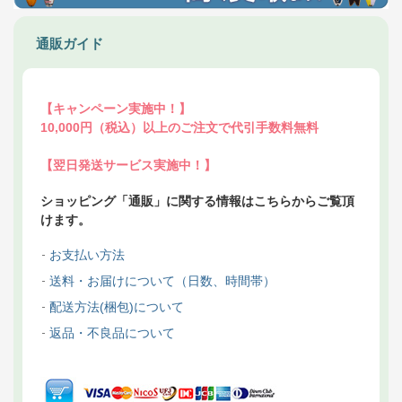
通販ガイド
【キャンペーン実施中！】
10,000円（税込）以上のご注文で代引手数料無料
【翌日発送サービス実施中！】
ショッピング「通販」に関する情報はこちらからご覧頂
けます。
お支払い方法
送料・お届けについて（日数、時間帯）
配送方法(梱包)について
返品・不良品について