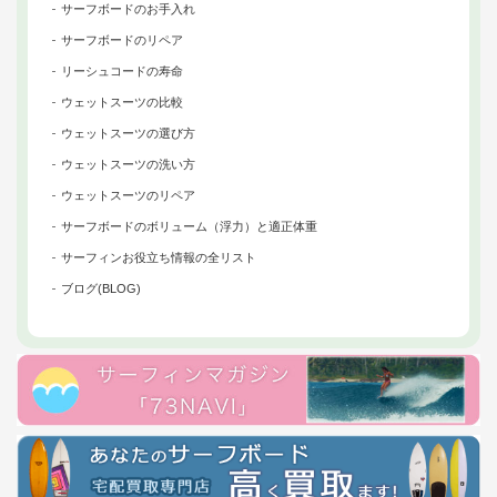
サーフボードのお手入れ
サーフボードのリペア
リーシュコードの寿命
ウェットスーツの比較
ウェットスーツの選び方
ウェットスーツの洗い方
ウェットスーツのリペア
サーフボードのボリューム（浮力）と適正体重
サーフィンお役立ち情報の全リスト
ブログ(BLOG)