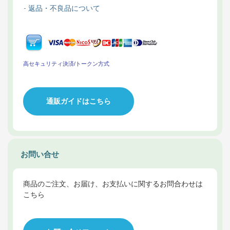
返品・不良品について
高セキュリティ決済/トークン方式
通販ガイドはこちら
お問い合せ
商品のご注文、お届け、お支払いに関するお問合わせは
こちら