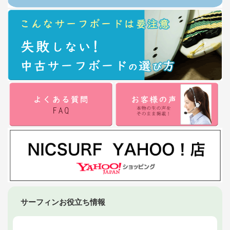
サーフィンお役立ち情報