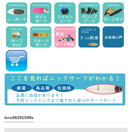
bno96291599e