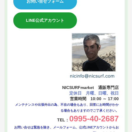
お問い合せフォーム
LINE公式アカウント
NICSURFmarket 通販専門店
定休日 月曜、日曜、祝日
営業時間 10:00 ～ 17:00
メンテナンスや出張外出の為、不在の場合もあり、回答にお時間がかか
る場合もありますのでご了承ください。
0995-40-2687
TEL：
お問い合せは緊急を除き、メールフォーム、公式LINEアカウントからお