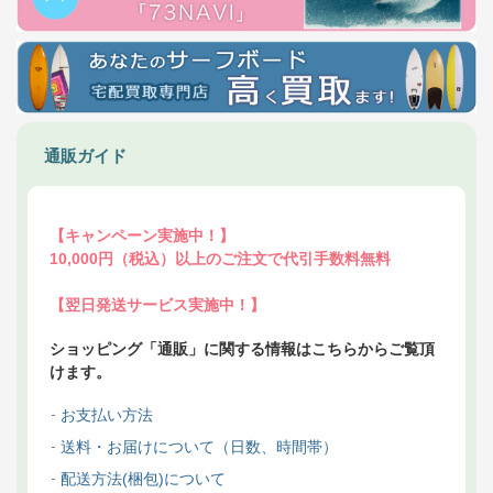
通販ガイド
【キャンペーン実施中！】
10,000円（税込）以上のご注文で代引手数料無料
【翌日発送サービス実施中！】
ショッピング「通販」に関する情報はこちらからご覧頂
けます。
お支払い方法
送料・お届けについて（日数、時間帯）
配送方法(梱包)について