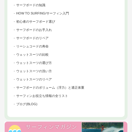
サーフボードの知識
HOW TO SURFING/サーフィン入門
初心者のサーフボード選び
サーフボードのお手入れ
サーフボードのリペア
リーシュコードの寿命
ウェットスーツの比較
ウェットスーツの選び方
ウェットスーツの洗い方
ウェットスーツのリペア
サーフボードのボリューム（浮力）と適正体重
サーフィンお役立ち情報の全リスト
ブログ(BLOG)