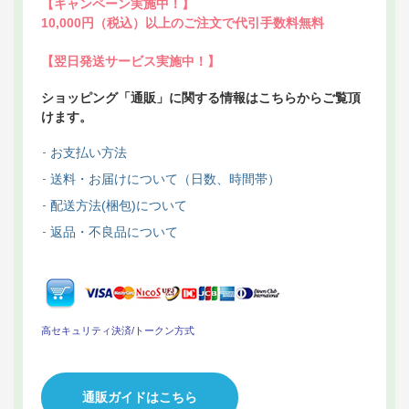
【キャンペーン実施中！】
10,000円（税込）以上のご注文で代引手数料無料
【翌日発送サービス実施中！】
ショッピング「通販」に関する情報はこちらからご覧頂
けます。
お支払い方法
送料・お届けについて（日数、時間帯）
配送方法(梱包)について
返品・不良品について
高セキュリティ決済/トークン方式
通販ガイドはこちら