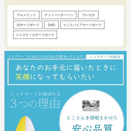
アルメリック
ティミーパターソン
プレセボ
JSサーフボード
DHD
インスパイアサーフボード
ジャスティスサーフボード