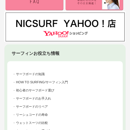
サーフィンお役立ち情報
サーフボードの知識
HOW TO SURFING/サーフィン入門
初心者のサーフボード選び
サーフボードのお手入れ
サーフボードのリペア
リーシュコードの寿命
ウェットスーツの比較