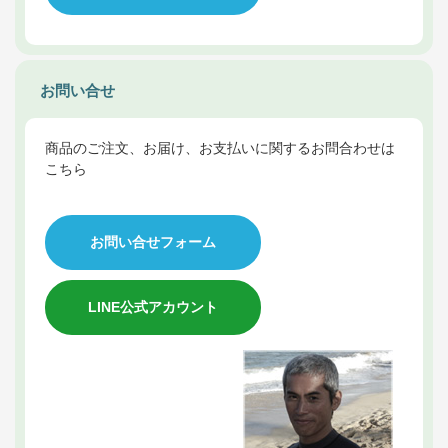
お問い合せ
商品のご注文、お届け、お支払いに関するお問合わせは
こちら
お問い合せフォーム
LINE公式アカウント