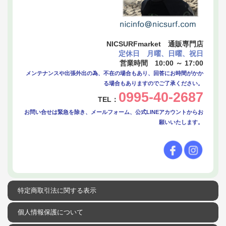
NICSURFmarket 通販専門店
定休日 月曜、日曜、祝日
営業時間 10:00 ～ 17:00
メンテナンスや出張外出の為、不在の場合もあり、回答にお時間がかか
る場合もありますのでご了承ください。
0995-40-2687
TEL：
お問い合せは緊急を除き、メールフォーム、公式LINEアカウントからお
願いいたします。
特定商取引法に関する表示
個人情報保護について