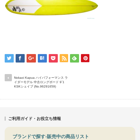
Nokaoi Kapua ハイパフォーマンス ラ
イダーモデル 中古ロングボード 9`1
KSKシェイプ (No.96291659)
ご利用ガイド・お役立ち情報
ブランドで探す-販売中の商品リスト