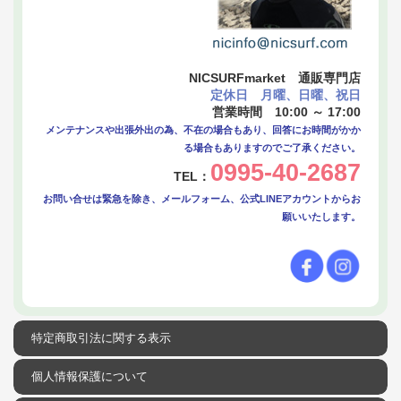
NICSURFmarket 通販専門店
定休日 月曜、日曜、祝日
営業時間 10:00 ～ 17:00
メンテナンスや出張外出の為、不在の場合もあり、回答にお時間がかか
る場合もありますのでご了承ください。
0995-40-2687
TEL：
お問い合せは緊急を除き、メールフォーム、公式LINEアカウントからお
願いいたします。
特定商取引法に関する表示
個人情報保護について