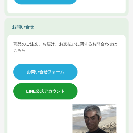
お問い合せ
商品のご注文、お届け、お支払いに関するお問合わせは
こちら
お問い合せフォーム
LINE公式アカウント