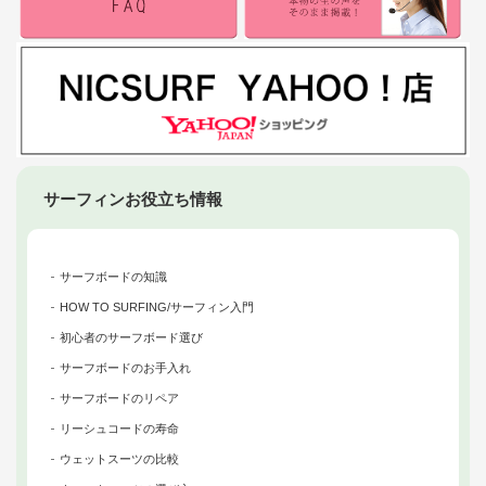
サーフィンお役立ち情報
サーフボードの知識
HOW TO SURFING/サーフィン入門
初心者のサーフボード選び
サーフボードのお手入れ
サーフボードのリペア
リーシュコードの寿命
ウェットスーツの比較