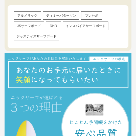
アルメリック
ティミーパターソン
プレセボ
JSサーフボード
DHD
インスパイアサーフボード
ジャスティスサーフボード