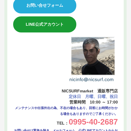
お問い合せフォーム
LINE公式アカウント
NICSURFmarket 通販専門店
定休日 月曜、日曜、祝日
営業時間 10:00 ～ 17:00
メンテナンスや出張外出の為、不在の場合もあり、回答にお時間がかか
る場合もありますのでご了承ください。
0995-40-2687
TEL：
お問い合せは緊急を除き、メールフォーム、公式LINEアカウントからお