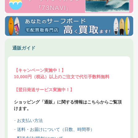
通販ガイド
【キャンペーン実施中！】
10,000円（税込）以上のご注文で代引手数料無料
【翌日発送サービス実施中！】
ショッピング「通販」に関する情報はこちらからご覧頂
けます。
お支払い方法
送料・お届けについて（日数、時間帯）