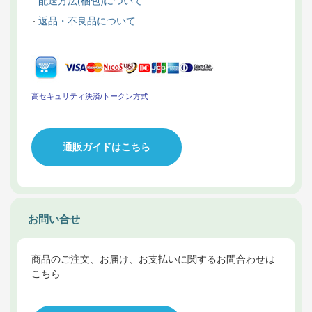
配送方法(梱包)について
返品・不良品について
高セキュリティ決済/トークン方式
通販ガイドはこちら
お問い合せ
商品のご注文、お届け、お支払いに関するお問合わせは
こちら