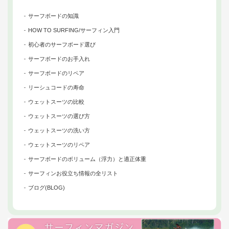
サーフボードの知識
HOW TO SURFING/サーフィン入門
初心者のサーフボード選び
サーフボードのお手入れ
サーフボードのリペア
リーシュコードの寿命
ウェットスーツの比較
ウェットスーツの選び方
ウェットスーツの洗い方
ウェットスーツのリペア
サーフボードのボリューム（浮力）と適正体重
サーフィンお役立ち情報の全リスト
ブログ(BLOG)