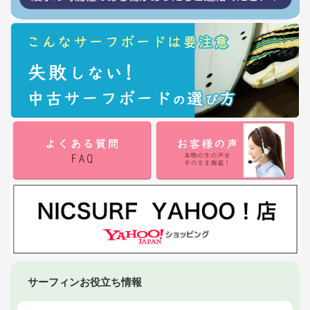
サーフィンお役立ち情報