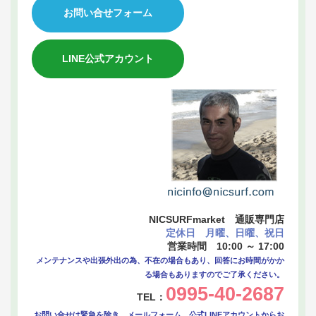
お問い合せフォーム
LINE公式アカウント
NICSURFmarket 通販専門店
定休日 月曜、日曜、祝日
営業時間 10:00 ～ 17:00
メンテナンスや出張外出の為、不在の場合もあり、回答にお時間がかか
る場合もありますのでご了承ください。
0995-40-2687
TEL：
お問い合せは緊急を除き、メールフォーム、公式LINEアカウントからお