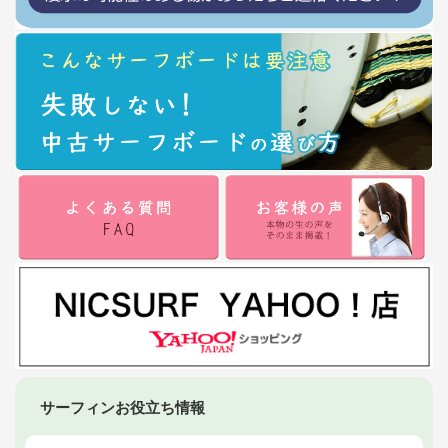
サーフィンお役立ち情報