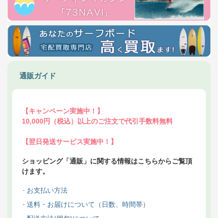
通販ガイド
【キャンペーン実施中！】
10,000円（税込）以上のご注文で代引手数料無料
【翌日発送サービス実施中！】
ショッピング「通販」に関する情報はこちらからご覧頂
けます。
お支払い方法
送料・お届けについて（日数、時間帯）