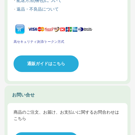
配送方法(梱包)について
返品・不良品について
高セキュリティ決済/トークン方式
通販ガイドはこちら
お問い合せ
商品のご注文、お届け、お支払いに関するお問合わせは
こちら