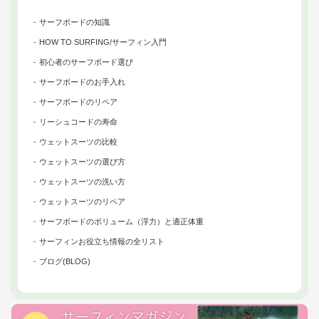
サーフボードの知識
HOW TO SURFING/サーフィン入門
初心者のサーフボード選び
サーフボードのお手入れ
サーフボードのリペア
リーシュコードの寿命
ウェットスーツの比較
ウェットスーツの選び方
ウェットスーツの洗い方
ウェットスーツのリペア
サーフボードのボリューム（浮力）と適正体重
サーフィンお役立ち情報の全リスト
ブログ(BLOG)