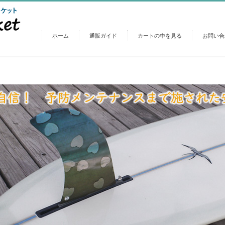
ホーム
通販ガイド
カートの中を見る
お問い合