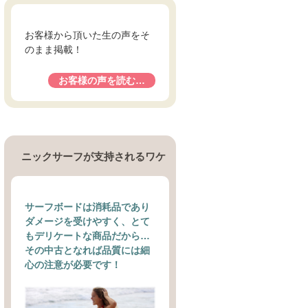
お客様から頂いた生の声をそ
のまま掲載！
お客様の声を読む…
ニックサーフが支持されるワケ
サーフボードは消耗品であり
ダメージを受けやすく、とて
もデリケートな商品だから…
その中古となれば品質には細
心の注意が必要です！