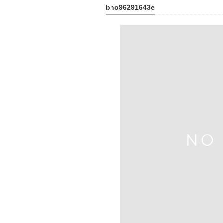
bno96291643e