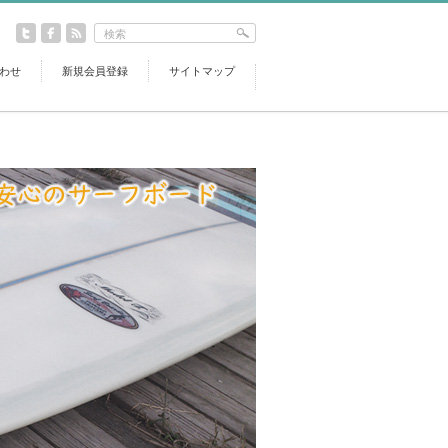
わせ
新規会員登録
サイトマップ