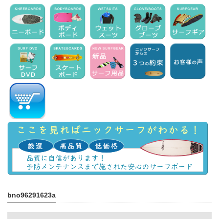
bno96291623a