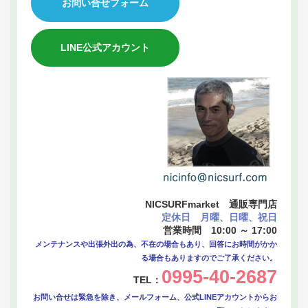
お問い合せフォーム
LINE公式アカウント
NICSURFmarket 通販専門店
定休日 月曜、日曜、祝日
営業時間 10:00 ～ 17:00
メンテナンスや出張外出の為、不在の場合もあり、回答にお時間がかか
る場合もありますのでご了承ください。
0995-40-2687
TEL：
お問い合せは緊急を除き、メールフォーム、公式LINEアカウントからお