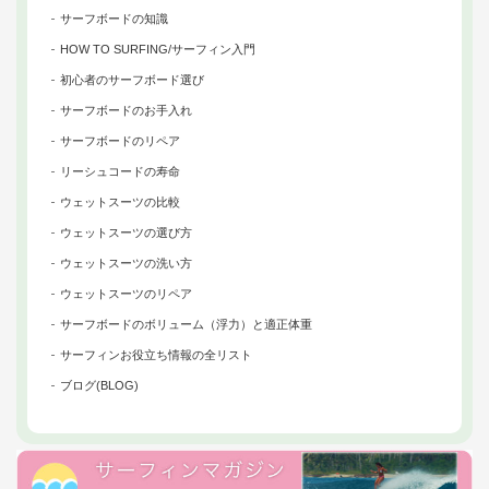
サーフボードの知識
HOW TO SURFING/サーフィン入門
初心者のサーフボード選び
サーフボードのお手入れ
サーフボードのリペア
リーシュコードの寿命
ウェットスーツの比較
ウェットスーツの選び方
ウェットスーツの洗い方
ウェットスーツのリペア
サーフボードのボリューム（浮力）と適正体重
サーフィンお役立ち情報の全リスト
ブログ(BLOG)