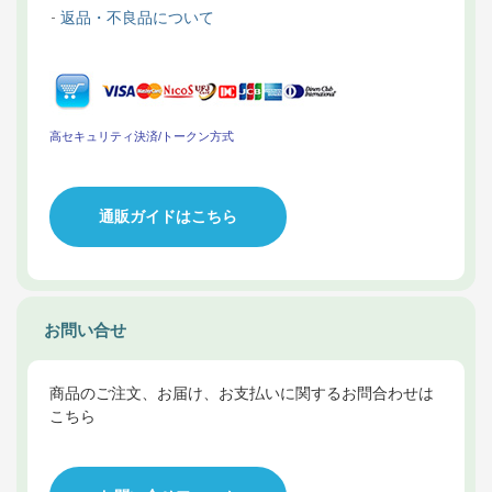
返品・不良品について
高セキュリティ決済/トークン方式
通販ガイドはこちら
お問い合せ
商品のご注文、お届け、お支払いに関するお問合わせは
こちら