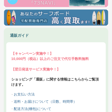
通販ガイド
【キャンペーン実施中！】
10,000円（税込）以上のご注文で代引手数料無料
【翌日発送サービス実施中！】
ショッピング「通販」に関する情報はこちらからご覧頂
けます。
お支払い方法
送料・お届けについて（日数、時間帯）
配送方法(梱包)について