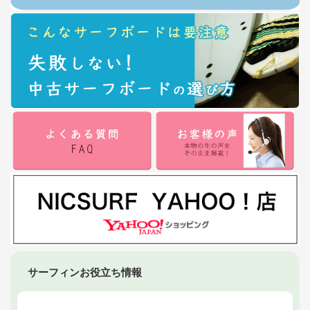
サーフィンお役立ち情報