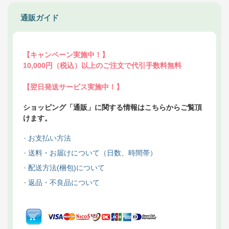
通販ガイド
【キャンペーン実施中！】
10,000円（税込）以上のご注文で代引手数料無料
【翌日発送サービス実施中！】
ショッピング「通販」に関する情報はこちらからご覧頂
けます。
お支払い方法
送料・お届けについて（日数、時間帯）
配送方法(梱包)について
返品・不良品について