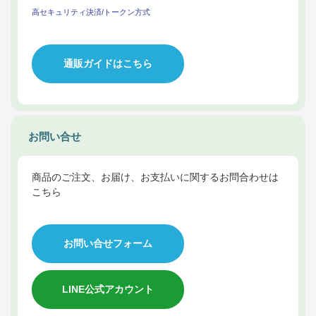
高セキュリティ決済/トークン方式
通販ガイドはこちら
お問い合せ
商品のご注文、お届け、お支払いに関するお問合わせは
こちら
お問い合せフォーム
LINE公式アカウント