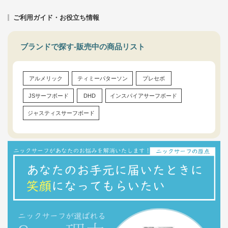
ご利用ガイド・お役立ち情報
ブランドで探す-販売中の商品リスト
アルメリック
ティミーパターソン
プレセボ
JSサーフボード
DHD
インスパイアサーフボード
ジャスティスサーフボード