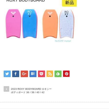
2023 ROXY BODYBOARD ロキシー
ボディボード 36 / 38 / 40 / 42