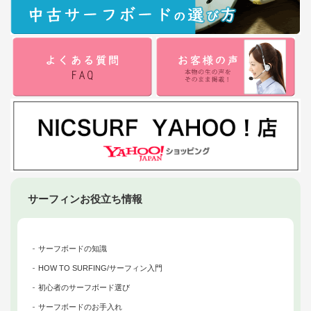
サーフィンお役立ち情報
サーフボードの知識
HOW TO SURFING/サーフィン入門
初心者のサーフボード選び
サーフボードのお手入れ