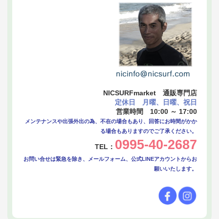
NICSURFmarket 通販専門店
定休日 月曜、日曜、祝日
営業時間 10:00 ～ 17:00
メンテナンスや出張外出の為、不在の場合もあり、回答にお時間がかか
る場合もありますのでご了承ください。
0995-40-2687
TEL：
お問い合せは緊急を除き、メールフォーム、公式LINEアカウントからお
願いいたします。