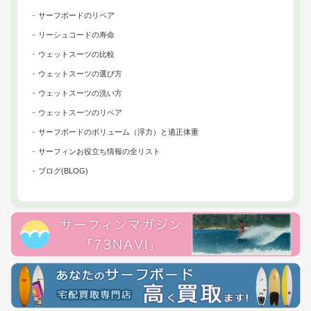
サーフボードのリペア
リーシュコードの寿命
ウェットスーツの比較
ウェットスーツの選び方
ウェットスーツの洗い方
ウェットスーツのリペア
サーフボードのボリューム（浮力）と適正体重
サーフィンお役立ち情報の全リスト
ブログ(BLOG)