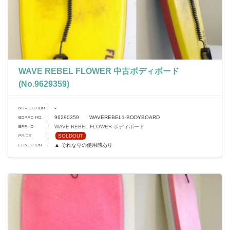
WAVE REBEL FLOWER 中古ボディボード
(No.9629359)
-
96290359 WAVEREBEL1-BODYBOARD
WAVE REBEL FLOWER ボディボード
SOLDOUT
▲ それなりの使用感あり