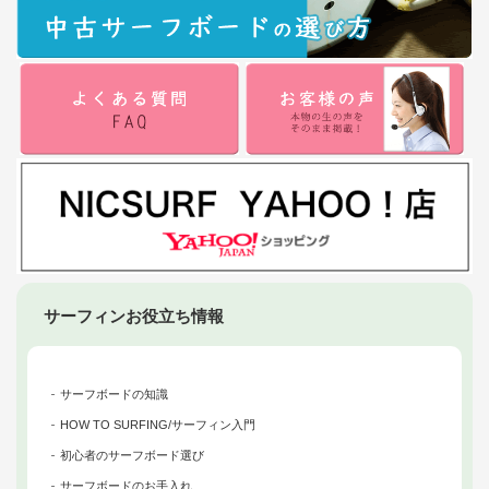
サーフィンお役立ち情報
サーフボードの知識
HOW TO SURFING/サーフィン入門
初心者のサーフボード選び
サーフボードのお手入れ