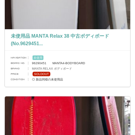
未使用品 MANTA Relax 38 中古ボディボード
(No.9629451...
未使用
96290451 MANTA4-BODYBOARD
MANTA RELAX ボディボード
SOLDOUT
◎ 新品同様の未使用品