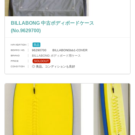
BILLABONG 中古ボディボードケース
(No.9629700)
美品
96290700 BILLABONGbb1-COVER
BILLABONG ボディボード用ケース
SOLDOUT
◎ 美品。コンディションも良好