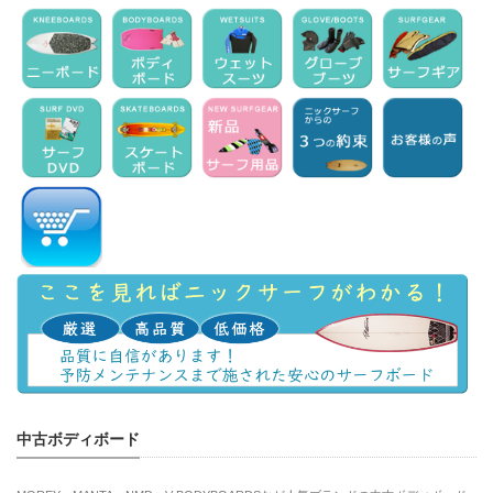
中古ボディボード