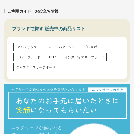
ご利用ガイド・お役立ち情報
ブランドで探す-販売中の商品リスト
アルメリック
ティミーパターソン
プレセボ
JSサーフボード
DHD
インスパイアサーフボード
ジャスティスサーフボード