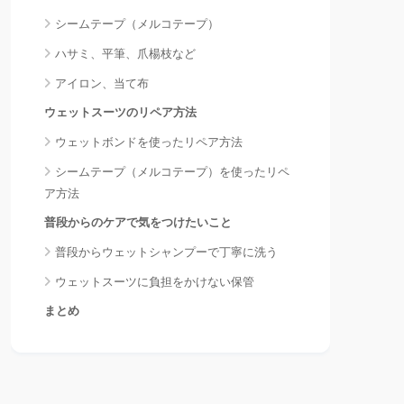
シームテープ（メルコテープ）
ハサミ、平筆、爪楊枝など
アイロン、当て布
ウェットスーツのリペア方法
ウェットボンドを使ったリペア方法
シームテープ（メルコテープ）を使ったリペ
ア方法
普段からのケアで気をつけたいこと
普段からウェットシャンプーで丁寧に洗う
ウェットスーツに負担をかけない保管
まとめ