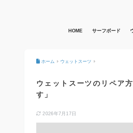
HOME
サーフボード
ホーム
ウェットスーツ
ウェットスーツのリペア方
す」
2026年7月17日