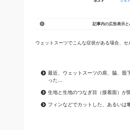
ポスト
シェ
記事内の広告表示と
ウェットスーツでこんな症状がある場合、セ
最近、ウェットスーツの肩、脇、股
った…
生地と生地のつなぎ目（接着面）が
フィンなどでカットした、あるいは