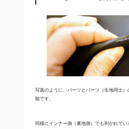
写真のように、パーツとパーツ（生地同士）
能です。
同様にインナー側（裏地側）でも剥がれてい