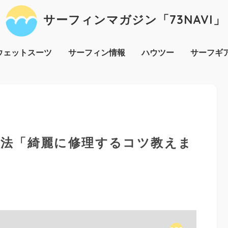
サーフィンマガジン「73NAVI」
ウェットスーツ
サーフィン情報
ハウツー
サーフギ
法「綺麗に修理するコツ教えま