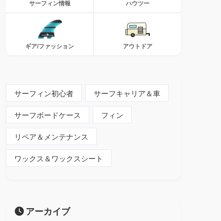
サーフィン情報
ハウツー
ギア/ファッション
アウトドア
サーフィン初心者
サーフキャリア＆車
サーフボードケース
フィン
リペア＆メンテナンス
ワックス＆ワックスシート
アーカイブ