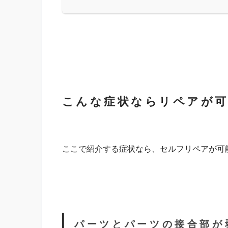
こんな症状ならリペアが可
ここで紹介する症状なら、セルフリペアが可
パーツとパーツの接合部が