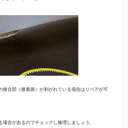
の接合部（接着面）が剥がれている場合はリペアが可
る場合があるのでチェックし修理しましょう。