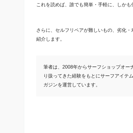
これを読めば、誰でも簡単・手軽に、しかも
さらに、セルフリペアが難しいもの、劣化・
紹介します。
筆者は、2008年からサーフショップオー
り扱ってきた経験をもとにサーフアイテ
ガジンを運営しています。