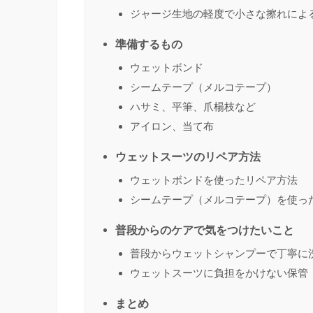
ジャージ生地の軽度で小さな擦れによ
準備するもの
ウェットボンド
シームテープ（メルコテープ）
ハサミ、平筆、爪楊枝など
アイロン、当て布
ウェットスーツのリペア方法
ウェットボンドを使ったリペア方法
シームテープ（メルコテープ）を使っ
普段からのケアで気をつけたいこと
普段からウェットシャンプーで丁寧に
ウェットスーツに負担をかけない保管
まとめ