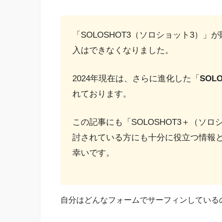
「SOLOSHOT3（ソロショット3）
入はできなくなりました。
2024年現在は、さらに進化した「
SOL
れております。
この記事にも「SOLOSHOT3＋（ソ
討されている方にも十分に役立つ情報
幸いです。
自分はどんなフォームでサーフィンしている