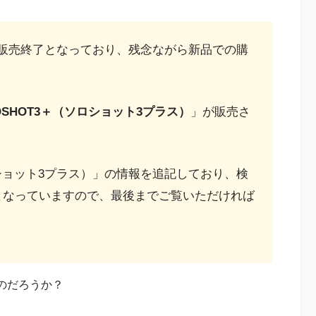
」が販売終了となっており、残念ながら新品での購
OSHOT3＋（ソロショット3プラス）
」が販売さ
ロショット3プラス）」の情報を追記しており、検
となっていますので、最後までご覧いただければ
のだろうか？