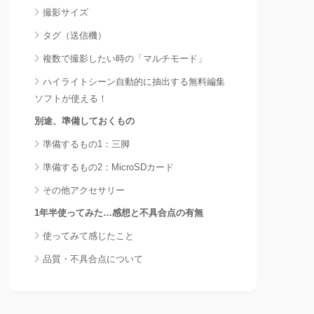
撮影サイズ
タグ（送信機）
複数で撮影したい時の「マルチモード」
ハイライトシーン自動的に抽出する無料編集
ソフトが使える！
別途、準備しておくもの
準備するもの1：三脚
準備するもの2：MicroSDカード
その他アクセサリー
1年半使ってみた…感想と不具合点の有無
使ってみて感じたこと
品質・不具合点について