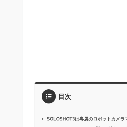
目次
SOLOSHOT3は専属のロボットカメラ