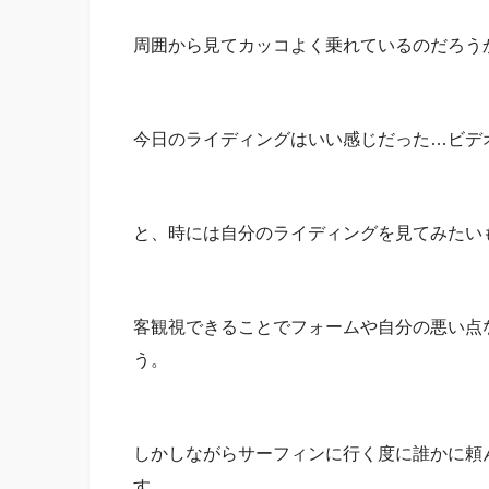
周囲から見てカッコよく乗れているのだろう
今日のライディングはいい感じだった…ビデ
と、時には自分のライディングを見てみたい
客観視できることでフォームや自分の悪い点
う。
しかしながらサーフィンに行く度に誰かに頼
す。