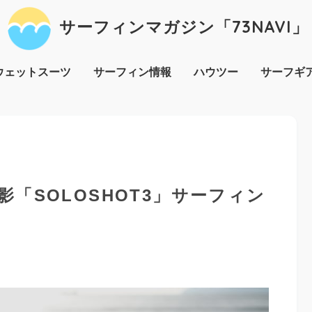
サーフィンマガジン「73NAVI」
ウェットスーツ
サーフィン情報
ハウツー
サーフギ
「SOLOSHOT3」サーフィン
ラ