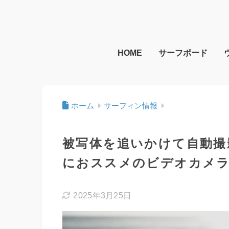
HOME
サーフボード
ホーム
サーフィン情報
被写体を追いかけて自動撮影
におススメのビデオカメ
2025年3月25日