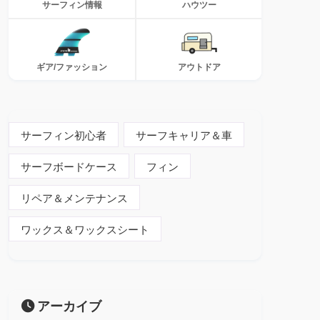
サーフィン情報
ハウツー
ギア/ファッション
アウトドア
サーフィン初心者
サーフキャリア＆車
サーフボードケース
フィン
リペア＆メンテナンス
ワックス＆ワックスシート
アーカイブ