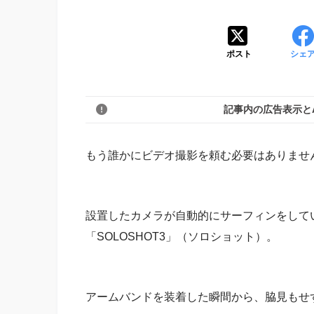
ポスト
シェ
記事内の広告表示と
もう誰かにビデオ撮影を頼む必要はありま
設置したカメラが自動的にサーフィンをして
「SOLOSHOT3」（ソロショット）。
アームバンドを装着した瞬間から、脇見もせ