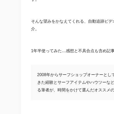
そんな望みをかなえてくれる、自動追跡ビデオ
介。
1年半使ってみた…感想と不具合点も含め記
2008年からサーフショップオーナーとし
きた経験とサーフアイテムやハウツーな
る筆者が、時間をかけて選んだオススメ